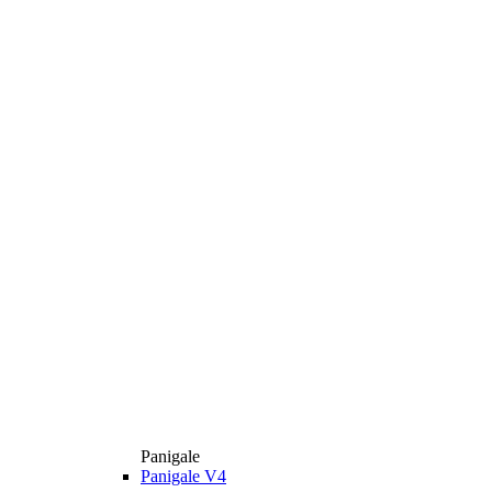
Panigale
Panigale V4