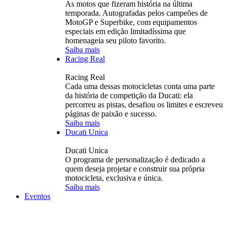
As motos que fizeram história na última
temporada. Autografadas pelos campeões de
MotoGP e Superbike, com equipamentos
especiais em edição limitadíssima que
homenageia seu piloto favorito.
Saiba mais
Racing Real
Racing Real
Cada uma dessas motocicletas conta uma parte
da história de competição da Ducati: ela
percorreu as pistas, desafiou os limites e escreveu
páginas de paixão e sucesso.
Saiba mais
Ducati Unica
Ducati Unica
O programa de personalização é dedicado a
quem deseja projetar e construir sua própria
motocicleta, exclusiva e única.
Saiba mais
Eventos