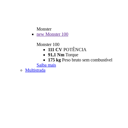
Monster
new
Monster 100
Monster 100
111 CV
POTÊNCIA
91,1 Nm
Torque
175 kg
Peso bruto sem combustível
Saiba mais
Multistrada