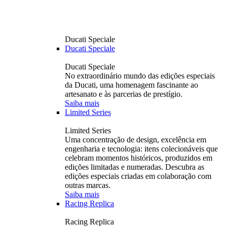
Ducati Speciale
Ducati Speciale
Ducati Speciale
No extraordinário mundo das edições especiais
da Ducati, uma homenagem fascinante ao
artesanato e às parcerias de prestígio.
Saiba mais
Limited Series
Limited Series
Uma concentração de design, excelência em
engenharia e tecnologia: itens colecionáveis ​​que
celebram momentos históricos, produzidos em
edições limitadas e numeradas. Descubra as
edições especiais criadas em colaboração com
outras marcas.
Saiba mais
Racing Replica
Racing Replica