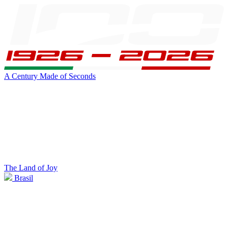
A Century Made of Seconds
The Land of Joy
Brasil