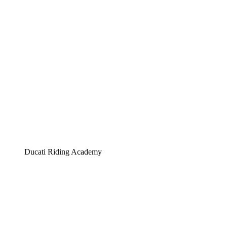
Ducati Riding Academy