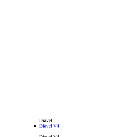
Diavel
Diavel V4
Diavel V4