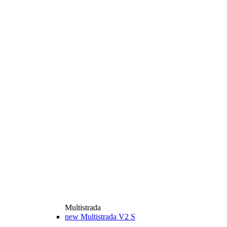
Multistrada
new
Multistrada V2 S