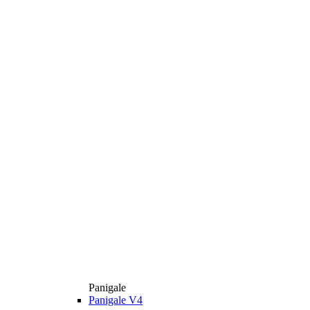
Panigale
Panigale V4