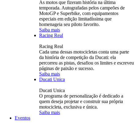
As motos que fizeram história na última
temporada. Autografadas pelos campeões de
MotoGP e Superbike, com equipamentos
especiais em edição limitadíssima que
homenageia seu piloto favorito.
Saiba mais
Racing Real
Racing Real
Cada uma dessas motocicletas conta uma parte
da história de competição da Ducati: ela
percorreu as pistas, desafiou os limites e escreveu
páginas de paixão e sucesso.
Saiba mais
Ducati Unica
Ducati Unica
O programa de personalização é dedicado a
quem deseja projetar e construir sua própria
motocicleta, exclusiva e única.
Saiba mais
Eventos