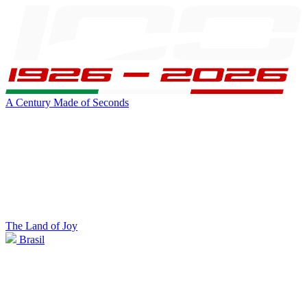
A Century Made of Seconds
The Land of Joy
Brasil