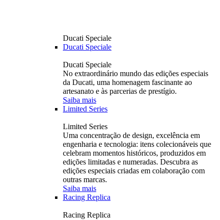
Ducati Speciale
Ducati Speciale
Ducati Speciale
No extraordinário mundo das edições especiais
da Ducati, uma homenagem fascinante ao
artesanato e às parcerias de prestígio.
Saiba mais
Limited Series
Limited Series
Uma concentração de design, excelência em
engenharia e tecnologia: itens colecionáveis ​​que
celebram momentos históricos, produzidos em
edições limitadas e numeradas. Descubra as
edições especiais criadas em colaboração com
outras marcas.
Saiba mais
Racing Replica
Racing Replica