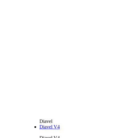
Diavel
Diavel V4
Diavel V4