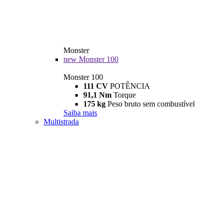
Monster
new
Monster 100
Monster 100
111 CV
POTÊNCIA
91,1 Nm
Torque
175 kg
Peso bruto sem combustível
Saiba mais
Multistrada