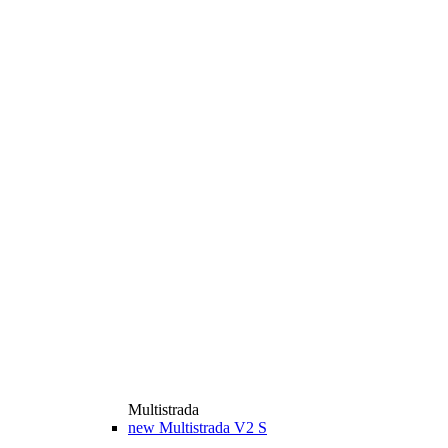
Multistrada
new
Multistrada V2 S