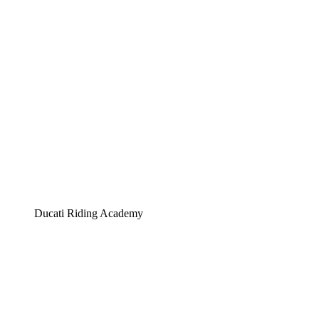
Ducati Riding Academy