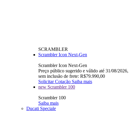
SCRAMBLER
Scrambler Icon Next-Gen
Scrambler Icon Next-Gen
Preço público sugerido e válido até 31/08/2026,
sem inclusão de frete: R$79.990,00
Solicitar Cotação
Saiba mais
new
Scrambler 100
Scrambler 100
Saiba mais
Ducati Speciale