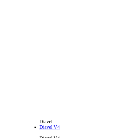
Diavel
Diavel V4