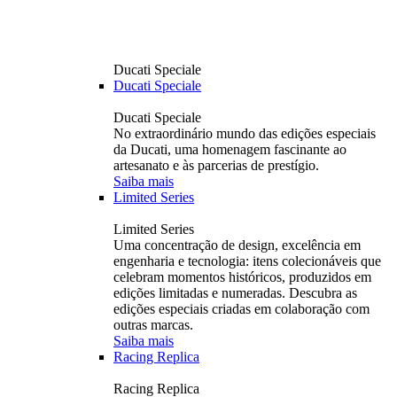
Ducati Speciale
Ducati Speciale
Ducati Speciale
No extraordinário mundo das edições especiais
da Ducati, uma homenagem fascinante ao
artesanato e às parcerias de prestígio.
Saiba mais
Limited Series
Limited Series
Uma concentração de design, excelência em
engenharia e tecnologia: itens colecionáveis ​​que
celebram momentos históricos, produzidos em
edições limitadas e numeradas. Descubra as
edições especiais criadas em colaboração com
outras marcas.
Saiba mais
Racing Replica
Racing Replica