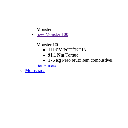
Monster
new
Monster 100
Monster 100
111 CV
POTÊNCIA
91,1 Nm
Torque
175 kg
Peso bruto sem combustível
Saiba mais
Multistrada