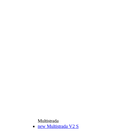
Multistrada
new
Multistrada V2 S