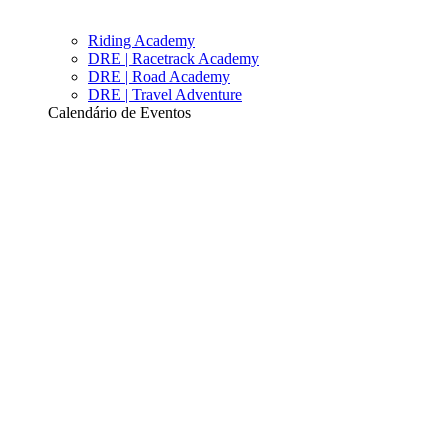
Riding Academy
DRE | Racetrack Academy
DRE | Road Academy
DRE | Travel Adventure
Calendário de Eventos