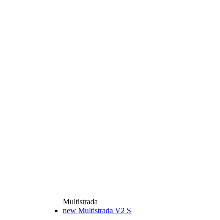
Multistrada
new
Multistrada V2 S