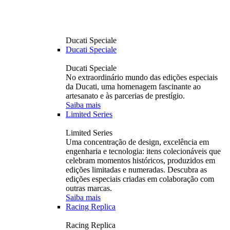
Ducati Speciale
Ducati Speciale
Ducati Speciale
No extraordinário mundo das edições especiais
da Ducati, uma homenagem fascinante ao
artesanato e às parcerias de prestígio.
Saiba mais
Limited Series
Limited Series
Uma concentração de design, excelência em
engenharia e tecnologia: itens colecionáveis ​​que
celebram momentos históricos, produzidos em
edições limitadas e numeradas. Descubra as
edições especiais criadas em colaboração com
outras marcas.
Saiba mais
Racing Replica
Racing Replica