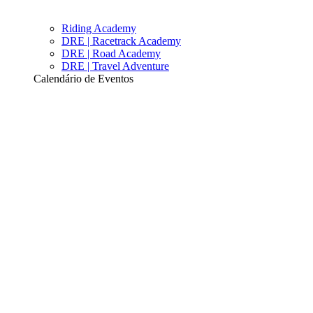
Riding Academy
DRE | Racetrack Academy
DRE | Road Academy
DRE | Travel Adventure
Calendário de Eventos