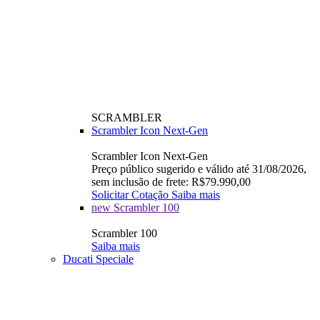
SCRAMBLER
Scrambler Icon Next-Gen
Scrambler Icon Next-Gen
Preço público sugerido e válido até 31/08/2026,
sem inclusão de frete: R$79.990,00
Solicitar Cotação
Saiba mais
new
Scrambler 100
Scrambler 100
Saiba mais
Ducati Speciale