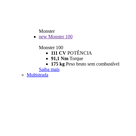
Monster
new
Monster 100
Monster 100
111 CV
POTÊNCIA
91,1 Nm
Torque
175 kg
Peso bruto sem combustível
Saiba mais
Multistrada