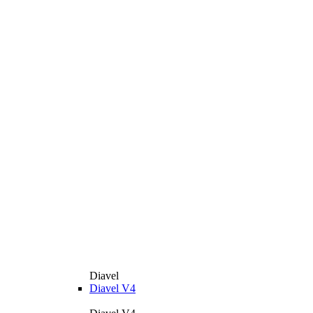
Diavel
Diavel V4