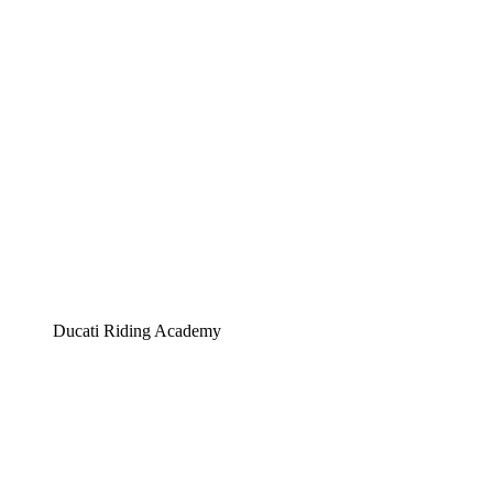
Ducati Riding Academy