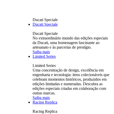
Ducati Speciale
Ducati Speciale
Ducati Speciale
No extraordinário mundo das edições especiais
da Ducati, uma homenagem fascinante ao
artesanato e às parcerias de prestígio.
Saiba mais
Limited Series
Limited Series
Uma concentração de design, excelência em
engenharia e tecnologia: itens colecionáveis ​​que
celebram momentos históricos, produzidos em
edições limitadas e numeradas. Descubra as
edições especiais criadas em colaboração com
outras marcas.
Saiba mais
Racing Replica
Racing Replica