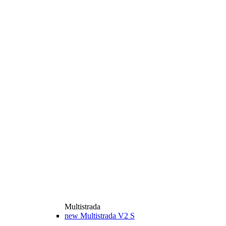
Multistrada
new
Multistrada V2 S