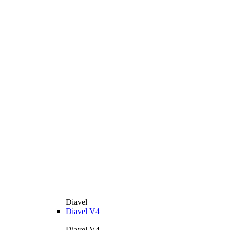
Diavel
Diavel V4
Diavel V4