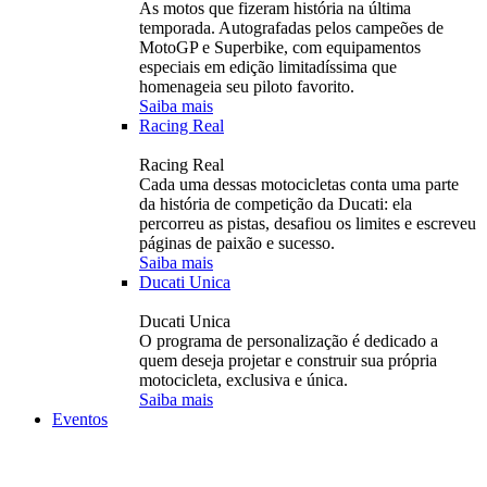
As motos que fizeram história na última
temporada. Autografadas pelos campeões de
MotoGP e Superbike, com equipamentos
especiais em edição limitadíssima que
homenageia seu piloto favorito.
Saiba mais
Racing Real
Racing Real
Cada uma dessas motocicletas conta uma parte
da história de competição da Ducati: ela
percorreu as pistas, desafiou os limites e escreveu
páginas de paixão e sucesso.
Saiba mais
Ducati Unica
Ducati Unica
O programa de personalização é dedicado a
quem deseja projetar e construir sua própria
motocicleta, exclusiva e única.
Saiba mais
Eventos