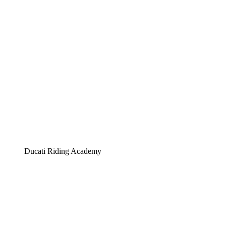
Ducati Riding Academy