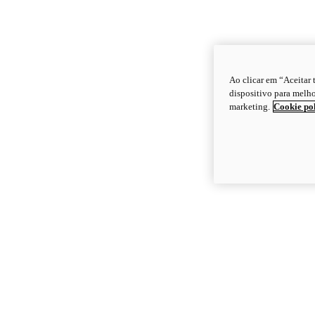
Ao clicar em “Aceitar
dispositivo para melho
marketing.
Cookie po