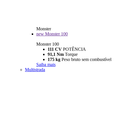
Monster
new
Monster 100
Monster 100
111 CV
POTÊNCIA
91,1 Nm
Torque
175 kg
Peso bruto sem combustível
Saiba mais
Multistrada