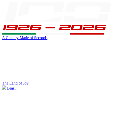
A Century Made of Seconds
The Land of Joy
Brasil