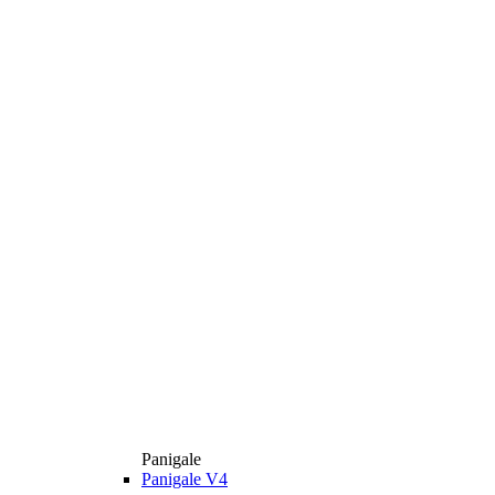
Panigale
Panigale V4