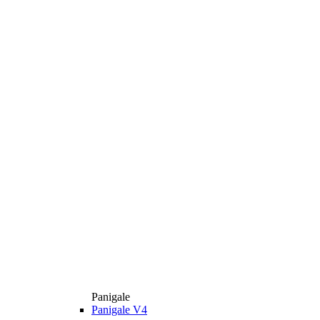
Panigale
Panigale V4