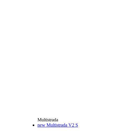
Multistrada
new
Multistrada V2 S