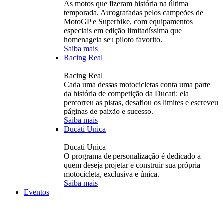
As motos que fizeram história na última
temporada. Autografadas pelos campeões de
MotoGP e Superbike, com equipamentos
especiais em edição limitadíssima que
homenageia seu piloto favorito.
Saiba mais
Racing Real
Racing Real
Cada uma dessas motocicletas conta uma parte
da história de competição da Ducati: ela
percorreu as pistas, desafiou os limites e escreveu
páginas de paixão e sucesso.
Saiba mais
Ducati Unica
Ducati Unica
O programa de personalização é dedicado a
quem deseja projetar e construir sua própria
motocicleta, exclusiva e única.
Saiba mais
Eventos