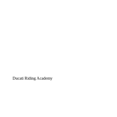
Ducati Riding Academy