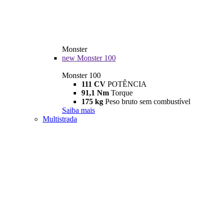
Monster
new
Monster 100
Monster 100
111 CV
POTÊNCIA
91,1 Nm
Torque
175 kg
Peso bruto sem combustível
Saiba mais
Multistrada