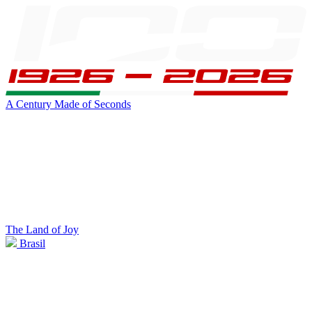
A Century Made of Seconds
The Land of Joy
Brasil