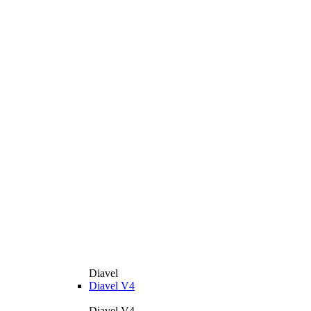
Diavel
Diavel V4
Diavel V4