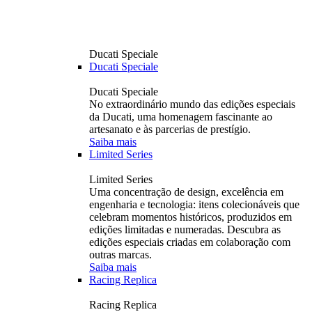
Ducati Speciale
Ducati Speciale
Ducati Speciale
No extraordinário mundo das edições especiais
da Ducati, uma homenagem fascinante ao
artesanato e às parcerias de prestígio.
Saiba mais
Limited Series
Limited Series
Uma concentração de design, excelência em
engenharia e tecnologia: itens colecionáveis ​​que
celebram momentos históricos, produzidos em
edições limitadas e numeradas. Descubra as
edições especiais criadas em colaboração com
outras marcas.
Saiba mais
Racing Replica
Racing Replica