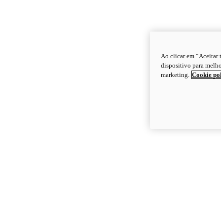
Ao clicar em “Aceitar
dispositivo para melho
marketing.
Cookie po