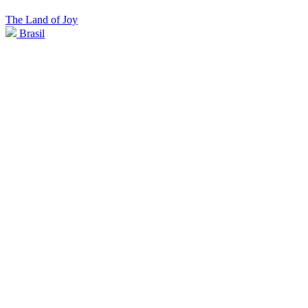
The Land of Joy
Brasil