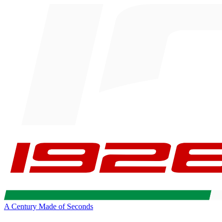
A Century Made of Seconds