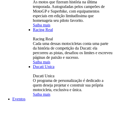
As motos que fizeram história na última
temporada. Autografadas pelos campeões de
MotoGP e Superbike, com equipamentos
especiais em edição limitadíssima que
homenageia seu piloto favorito.
Saiba mais
Racing Real
Racing Real
Cada uma dessas motocicletas conta uma parte
da história de competição da Ducati: ela
percorreu as pistas, desafiou os limites e escreveu
páginas de paixão e sucesso.
Saiba mais
Ducati Unica
Ducati Unica
O programa de personalização é dedicado a
quem deseja projetar e construir sua própria
motocicleta, exclusiva e única.
Saiba mais
Eventos