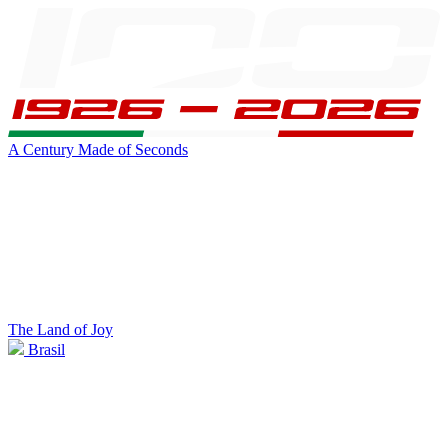
A Century Made of Seconds
The Land of Joy
Brasil