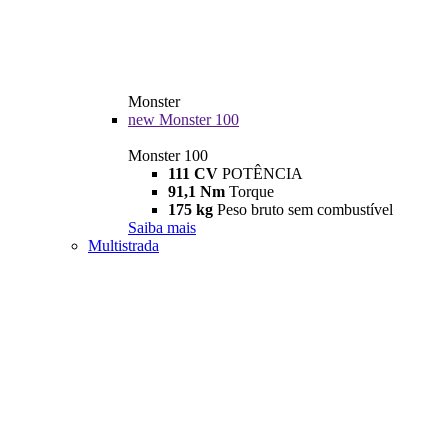
Monster
new
Monster 100
Monster 100
111 CV
POTÊNCIA
91,1 Nm
Torque
175 kg
Peso bruto sem combustível
Saiba mais
Multistrada