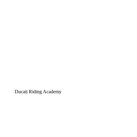
Ducati Riding Academy