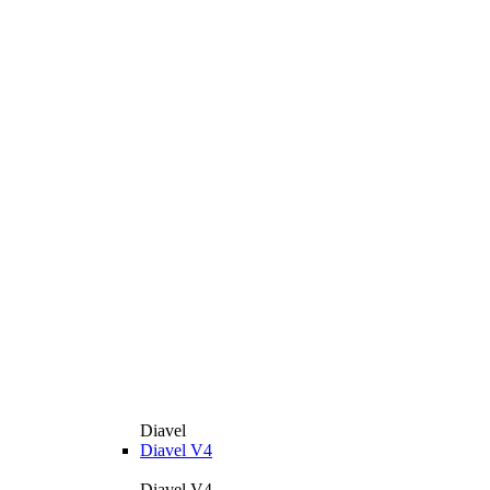
Diavel
Diavel V4
Diavel V4