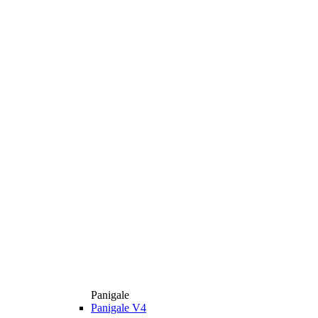
Panigale
Panigale V4