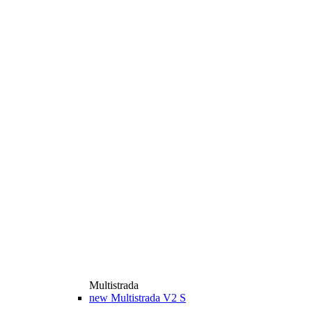
Multistrada
new
Multistrada V2 S