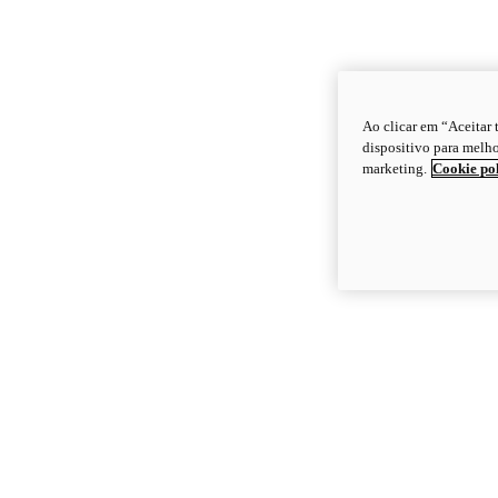
Ao clicar em “Aceitar
dispositivo para melho
marketing.
Cookie po