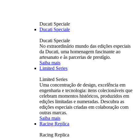
Ducati Speciale
Ducati Speciale
Ducati Speciale
No extraordinário mundo das edições especiais
da Ducati, uma homenagem fascinante ao
artesanato e às parcerias de prestígio.
Saiba mais
Limited Series
Limited Series
Uma concentração de design, excelência em
engenharia e tecnologia: itens colecionáveis ​​que
celebram momentos históricos, produzidos em
edições limitadas e numeradas. Descubra as
edições especiais criadas em colaboração com
outras marcas.
Saiba mais
Racing Replica
Racing Replica