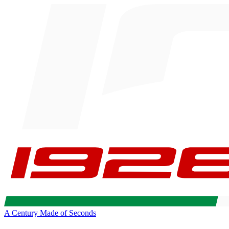
A Century Made of Seconds