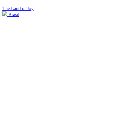
The Land of Joy
Brasil