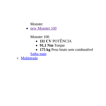
Monster
new
Monster 100
Monster 100
111 CV
POTÊNCIA
91,1 Nm
Torque
175 kg
Peso bruto sem combustível
Saiba mais
Multistrada