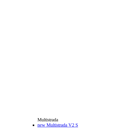
Multistrada
new
Multistrada V2 S