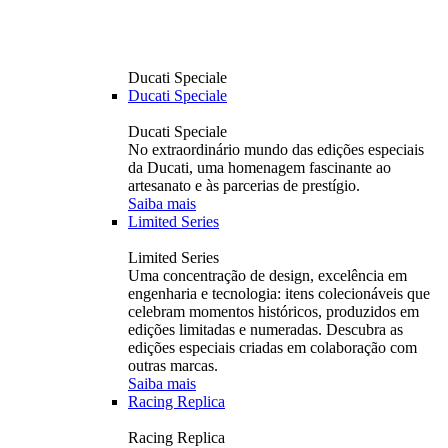
Ducati Speciale
Ducati Speciale
Ducati Speciale
No extraordinário mundo das edições especiais
da Ducati, uma homenagem fascinante ao
artesanato e às parcerias de prestígio.
Saiba mais
Limited Series
Limited Series
Uma concentração de design, excelência em
engenharia e tecnologia: itens colecionáveis ​​que
celebram momentos históricos, produzidos em
edições limitadas e numeradas. Descubra as
edições especiais criadas em colaboração com
outras marcas.
Saiba mais
Racing Replica
Racing Replica