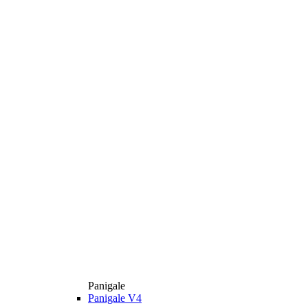
Panigale
Panigale V4