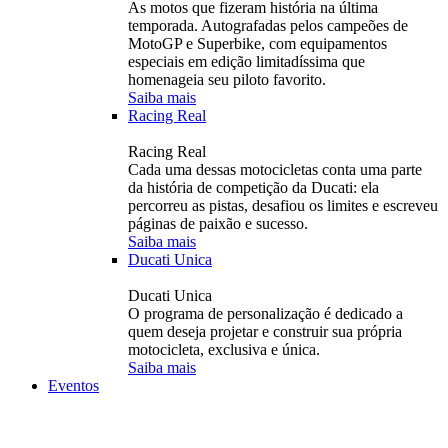
As motos que fizeram história na última
temporada. Autografadas pelos campeões de
MotoGP e Superbike, com equipamentos
especiais em edição limitadíssima que
homenageia seu piloto favorito.
Saiba mais
Racing Real
Racing Real
Cada uma dessas motocicletas conta uma parte
da história de competição da Ducati: ela
percorreu as pistas, desafiou os limites e escreveu
páginas de paixão e sucesso.
Saiba mais
Ducati Unica
Ducati Unica
O programa de personalização é dedicado a
quem deseja projetar e construir sua própria
motocicleta, exclusiva e única.
Saiba mais
Eventos