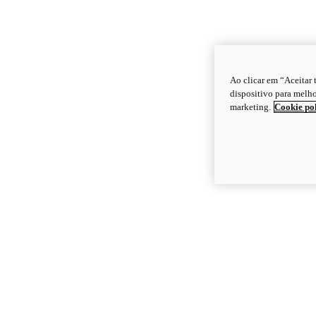
Ao clicar em “Aceitar
dispositivo para melho
marketing.
Cookie po