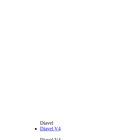
Diavel
Diavel V4
Diavel V4