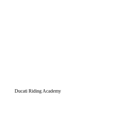
Ducati Riding Academy