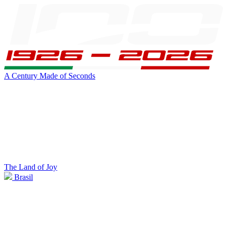
A Century Made of Seconds
The Land of Joy
Brasil