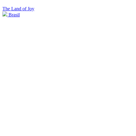
The Land of Joy
Brasil