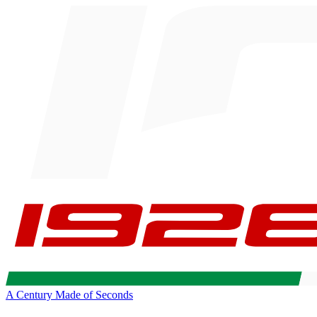
A Century Made of Seconds