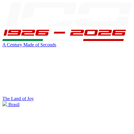
A Century Made of Seconds
The Land of Joy
Brasil