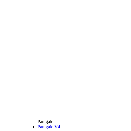
Panigale
Panigale V4