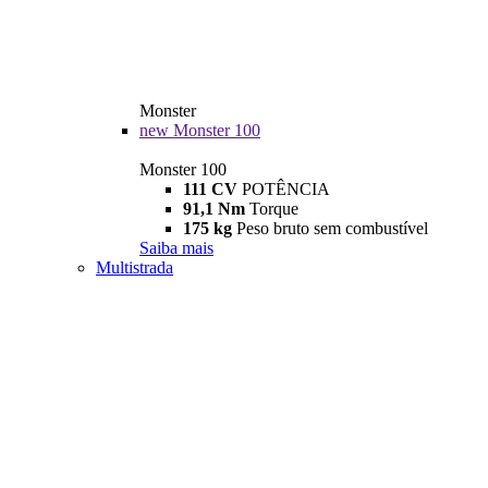
Monster
new
Monster 100
Monster 100
111 CV
POTÊNCIA
91,1 Nm
Torque
175 kg
Peso bruto sem combustível
Saiba mais
Multistrada