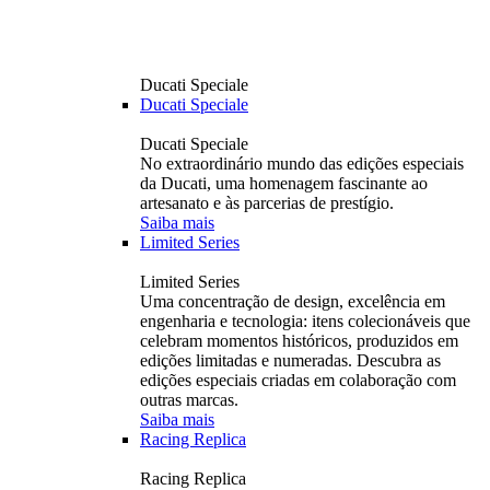
Ducati Speciale
Ducati Speciale
Ducati Speciale
No extraordinário mundo das edições especiais
da Ducati, uma homenagem fascinante ao
artesanato e às parcerias de prestígio.
Saiba mais
Limited Series
Limited Series
Uma concentração de design, excelência em
engenharia e tecnologia: itens colecionáveis ​​que
celebram momentos históricos, produzidos em
edições limitadas e numeradas. Descubra as
edições especiais criadas em colaboração com
outras marcas.
Saiba mais
Racing Replica
Racing Replica