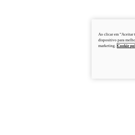
Ao clicar em “Aceitar
dispositivo para melho
marketing.
Cookie po