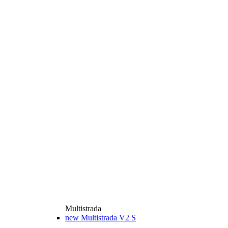
Multistrada
new
Multistrada V2 S