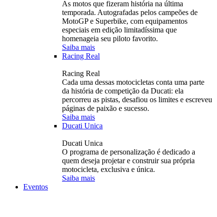
As motos que fizeram história na última
temporada. Autografadas pelos campeões de
MotoGP e Superbike, com equipamentos
especiais em edição limitadíssima que
homenageia seu piloto favorito.
Saiba mais
Racing Real
Racing Real
Cada uma dessas motocicletas conta uma parte
da história de competição da Ducati: ela
percorreu as pistas, desafiou os limites e escreveu
páginas de paixão e sucesso.
Saiba mais
Ducati Unica
Ducati Unica
O programa de personalização é dedicado a
quem deseja projetar e construir sua própria
motocicleta, exclusiva e única.
Saiba mais
Eventos