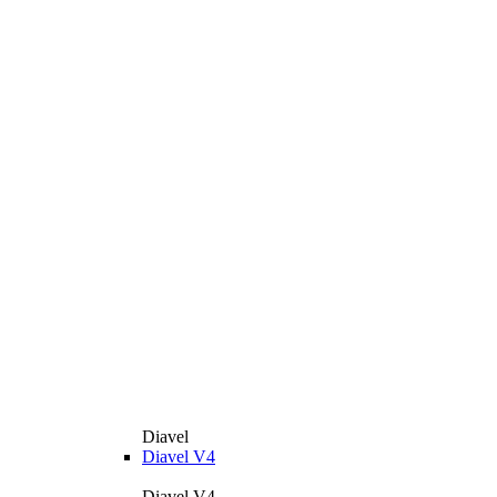
Diavel
Diavel V4
Diavel V4