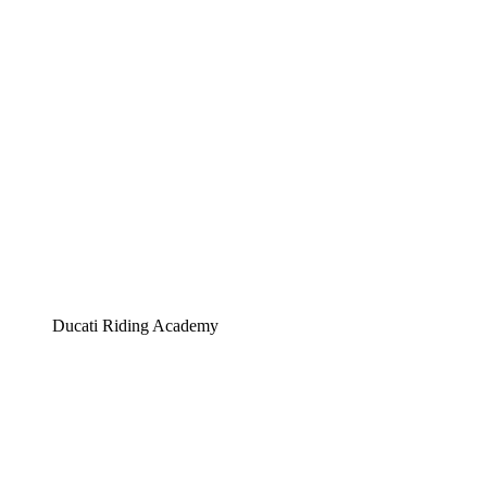
Ducati Riding Academy