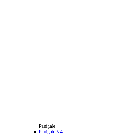
Panigale
Panigale V4