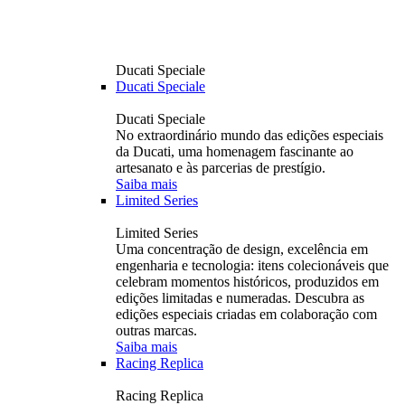
Ducati Speciale
Ducati Speciale
Ducati Speciale
No extraordinário mundo das edições especiais
da Ducati, uma homenagem fascinante ao
artesanato e às parcerias de prestígio.
Saiba mais
Limited Series
Limited Series
Uma concentração de design, excelência em
engenharia e tecnologia: itens colecionáveis ​​que
celebram momentos históricos, produzidos em
edições limitadas e numeradas. Descubra as
edições especiais criadas em colaboração com
outras marcas.
Saiba mais
Racing Replica
Racing Replica