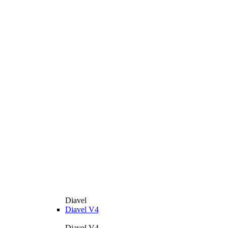
Diavel
Diavel V4
Diavel V4