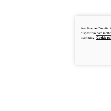
Ao clicar em “Aceitar
dispositivo para melho
marketing.
Cookie po