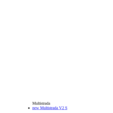
Multistrada
new
Multistrada V2 S