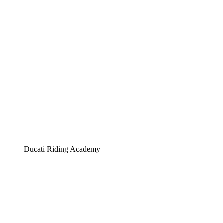
Ducati Riding Academy