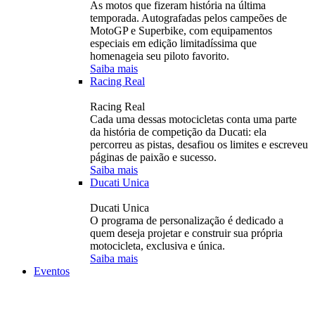
As motos que fizeram história na última
temporada. Autografadas pelos campeões de
MotoGP e Superbike, com equipamentos
especiais em edição limitadíssima que
homenageia seu piloto favorito.
Saiba mais
Racing Real
Racing Real
Cada uma dessas motocicletas conta uma parte
da história de competição da Ducati: ela
percorreu as pistas, desafiou os limites e escreveu
páginas de paixão e sucesso.
Saiba mais
Ducati Unica
Ducati Unica
O programa de personalização é dedicado a
quem deseja projetar e construir sua própria
motocicleta, exclusiva e única.
Saiba mais
Eventos