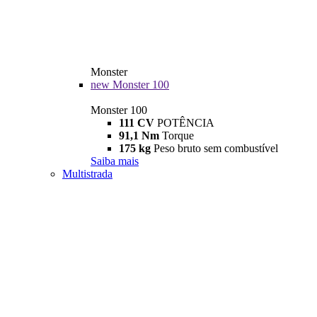
Monster
new
Monster 100
Monster 100
111 CV
POTÊNCIA
91,1 Nm
Torque
175 kg
Peso bruto sem combustível
Saiba mais
Multistrada