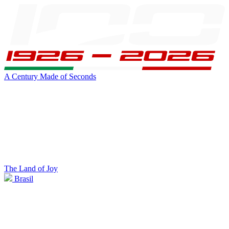
A Century Made of Seconds
The Land of Joy
Brasil