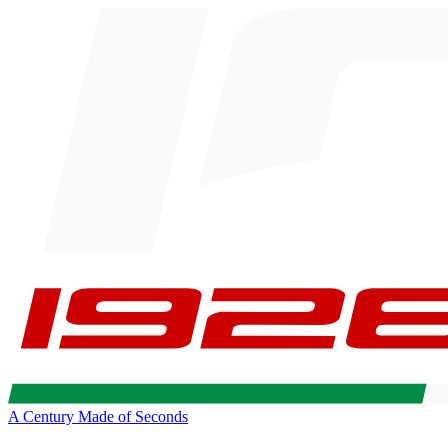
A Century Made of Seconds