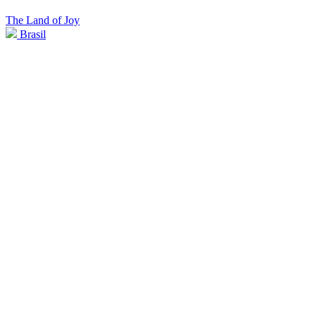
The Land of Joy
Brasil