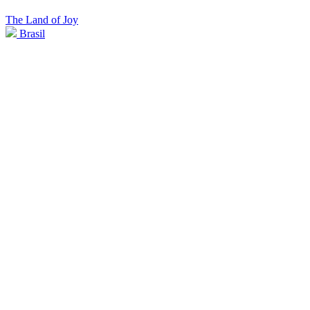
The Land of Joy
Brasil