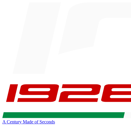
A Century Made of Seconds