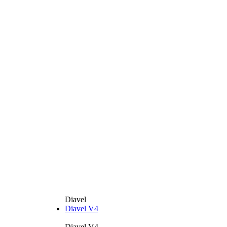
Diavel
Diavel V4
Diavel V4