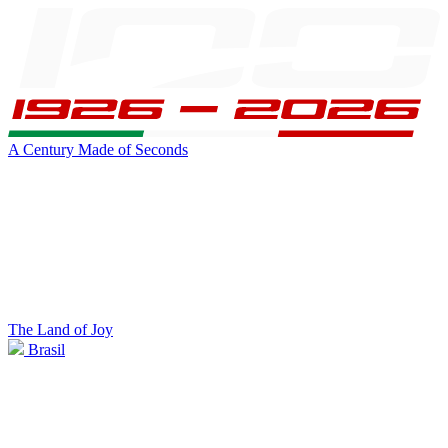
A Century Made of Seconds
The Land of Joy
Brasil