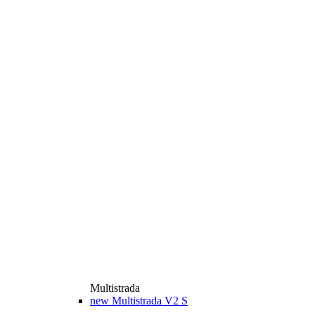
Multistrada
new
Multistrada V2 S