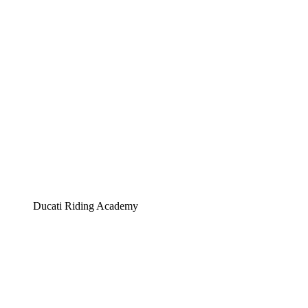
Ducati Riding Academy