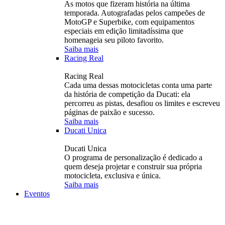
As motos que fizeram história na última
temporada. Autografadas pelos campeões de
MotoGP e Superbike, com equipamentos
especiais em edição limitadíssima que
homenageia seu piloto favorito.
Saiba mais
Racing Real
Racing Real
Cada uma dessas motocicletas conta uma parte
da história de competição da Ducati: ela
percorreu as pistas, desafiou os limites e escreveu
páginas de paixão e sucesso.
Saiba mais
Ducati Unica
Ducati Unica
O programa de personalização é dedicado a
quem deseja projetar e construir sua própria
motocicleta, exclusiva e única.
Saiba mais
Eventos