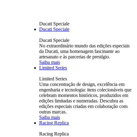
Ducati Speciale
Ducati Speciale
Ducati Speciale
No extraordinário mundo das edições especiais
da Ducati, uma homenagem fascinante ao
artesanato e às parcerias de prestígio.
Saiba mais
Limited Series
Limited Series
Uma concentração de design, excelência em
engenharia e tecnologia: itens colecionáveis ​​que
celebram momentos históricos, produzidos em
edições limitadas e numeradas. Descubra as
edições especiais criadas em colaboração com
outras marcas.
Saiba mais
Racing Replica
Racing Replica