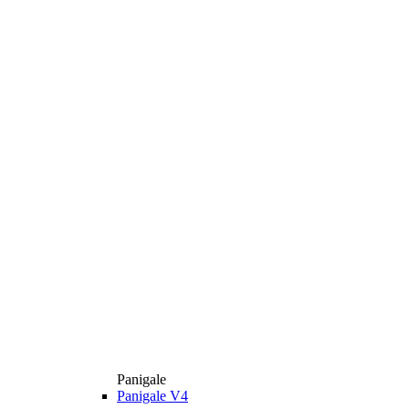
Panigale
Panigale V4