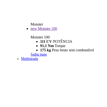
Monster
new
Monster 100
Monster 100
111 CV
POTÊNCIA
91,1 Nm
Torque
175 kg
Peso bruto sem combustível
Saiba mais
Multistrada