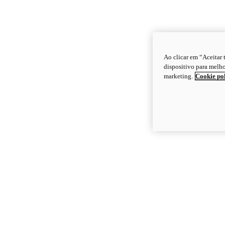
Ao clicar em “Aceitar
dispositivo para melho
marketing.
Cookie po