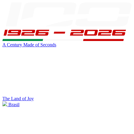
A Century Made of Seconds
The Land of Joy
Brasil