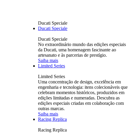
Ducati Speciale
Ducati Speciale
Ducati Speciale
No extraordinário mundo das edições especiais
da Ducati, uma homenagem fascinante ao
artesanato e às parcerias de prestígio.
Saiba mais
Limited Series
Limited Series
Uma concentração de design, excelência em
engenharia e tecnologia: itens colecionáveis ​​que
celebram momentos históricos, produzidos em
edições limitadas e numeradas. Descubra as
edições especiais criadas em colaboração com
outras marcas.
Saiba mais
Racing Replica
Racing Replica