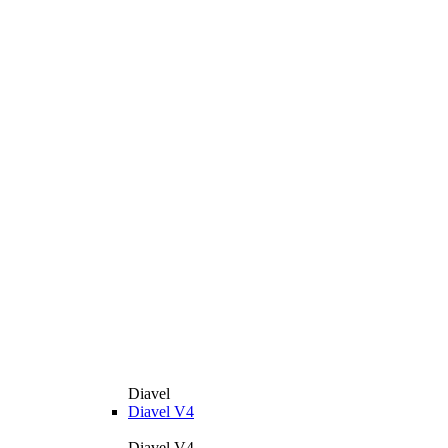
Diavel
Diavel V4
Diavel V4