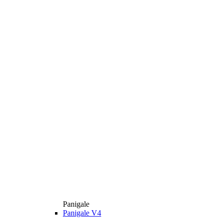
Panigale
Panigale V4