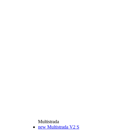
Multistrada
new
Multistrada V2 S