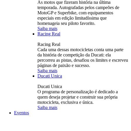
As motos que fizeram história na última
temporada. Autografadas pelos campeões de
MotoGP e Superbike, com equipamentos
especiais em edição limitadíssima que
homenageia seu piloto favorito.
Saiba mais
Racing Real
Racing Real
Cada uma dessas motocicletas conta uma parte
da história de competição da Ducati: ela
percorreu as pistas, desafiou os limites e escreveu
páginas de paixão e sucesso.
Saiba mais
Ducati Unica
Ducati Unica
O programa de personalização é dedicado a
quem deseja projetar e construir sua própria
motocicleta, exclusiva e única.
Saiba mais
Eventos