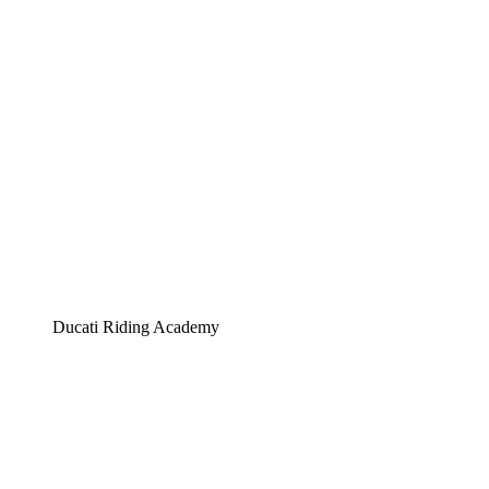
Ducati Riding Academy