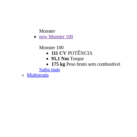
Monster
new
Monster 100
Monster 100
111 CV
POTÊNCIA
91,1 Nm
Torque
175 kg
Peso bruto sem combustível
Saiba mais
Multistrada