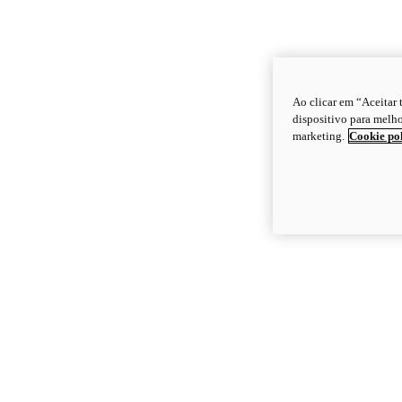
Ao clicar em “Aceitar
dispositivo para melho
marketing.
Cookie po