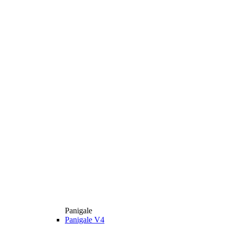
Panigale
Panigale V4