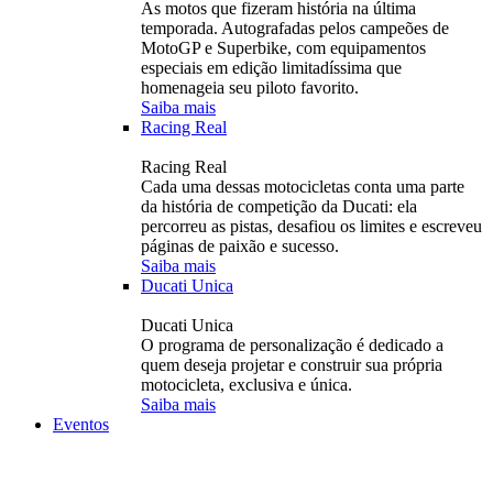
As motos que fizeram história na última
temporada. Autografadas pelos campeões de
MotoGP e Superbike, com equipamentos
especiais em edição limitadíssima que
homenageia seu piloto favorito.
Saiba mais
Racing Real
Racing Real
Cada uma dessas motocicletas conta uma parte
da história de competição da Ducati: ela
percorreu as pistas, desafiou os limites e escreveu
páginas de paixão e sucesso.
Saiba mais
Ducati Unica
Ducati Unica
O programa de personalização é dedicado a
quem deseja projetar e construir sua própria
motocicleta, exclusiva e única.
Saiba mais
Eventos