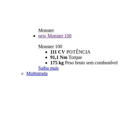
Monster
new
Monster 100
Monster 100
111 CV
POTÊNCIA
91,1 Nm
Torque
175 kg
Peso bruto sem combustível
Saiba mais
Multistrada