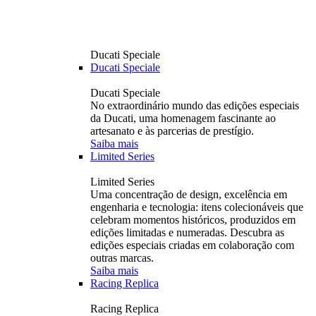
Ducati Speciale
Ducati Speciale
Ducati Speciale
No extraordinário mundo das edições especiais
da Ducati, uma homenagem fascinante ao
artesanato e às parcerias de prestígio.
Saiba mais
Limited Series
Limited Series
Uma concentração de design, excelência em
engenharia e tecnologia: itens colecionáveis ​​que
celebram momentos históricos, produzidos em
edições limitadas e numeradas. Descubra as
edições especiais criadas em colaboração com
outras marcas.
Saiba mais
Racing Replica
Racing Replica