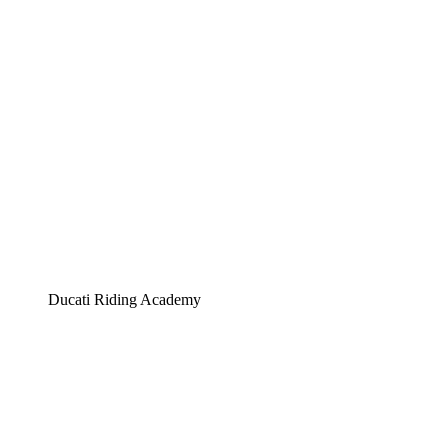
Ducati Riding Academy