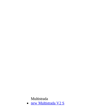
Multistrada
new
Multistrada V2 S