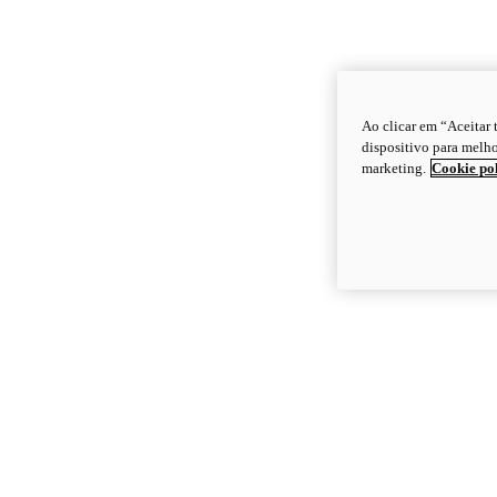
Ao clicar em “Aceitar
dispositivo para melho
marketing.
Cookie po