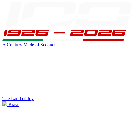
A Century Made of Seconds
The Land of Joy
Brasil