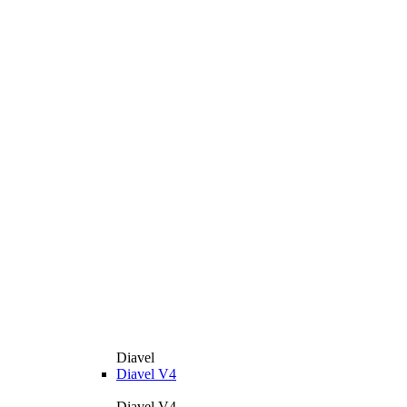
Diavel
Diavel V4
Diavel V4