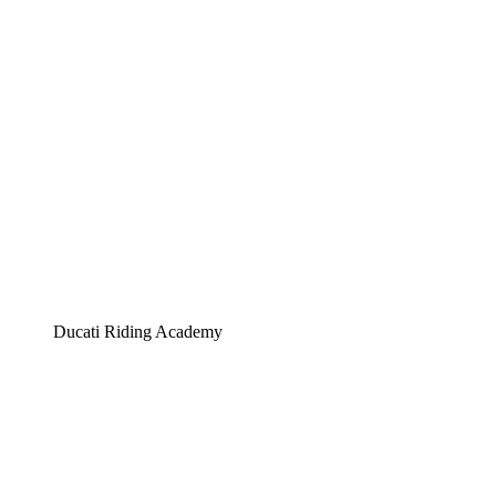
Ducati Riding Academy