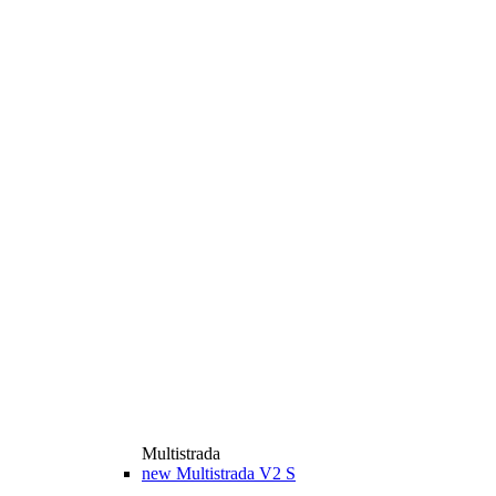
Multistrada
new
Multistrada V2 S