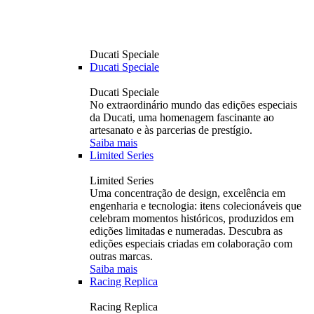
Ducati Speciale
Ducati Speciale
Ducati Speciale
No extraordinário mundo das edições especiais
da Ducati, uma homenagem fascinante ao
artesanato e às parcerias de prestígio.
Saiba mais
Limited Series
Limited Series
Uma concentração de design, excelência em
engenharia e tecnologia: itens colecionáveis ​​que
celebram momentos históricos, produzidos em
edições limitadas e numeradas. Descubra as
edições especiais criadas em colaboração com
outras marcas.
Saiba mais
Racing Replica
Racing Replica