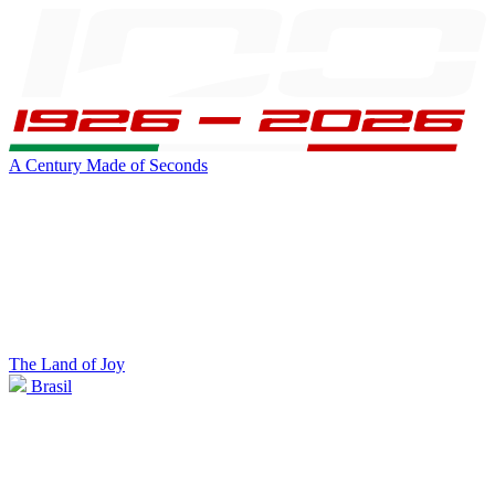
A Century Made of Seconds
The Land of Joy
Brasil