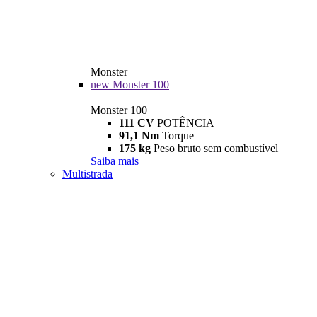
Monster
new
Monster 100
Monster 100
111 CV
POTÊNCIA
91,1 Nm
Torque
175 kg
Peso bruto sem combustível
Saiba mais
Multistrada