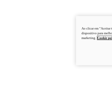
Ao clicar em “Aceitar
dispositivo para melho
marketing.
Cookie po