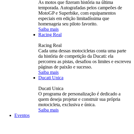
As motos que fizeram história na última
temporada. Autografadas pelos campeões de
MotoGP e Superbike, com equipamentos
especiais em edição limitadíssima que
homenageia seu piloto favorito.
Saiba mais
Racing Real
Racing Real
Cada uma dessas motocicletas conta uma parte
da história de competição da Ducati: ela
percorreu as pistas, desafiou os limites e escreveu
páginas de paixão e sucesso.
Saiba mais
Ducati Unica
Ducati Unica
O programa de personalização é dedicado a
quem deseja projetar e construir sua própria
motocicleta, exclusiva e única.
Saiba mais
Eventos