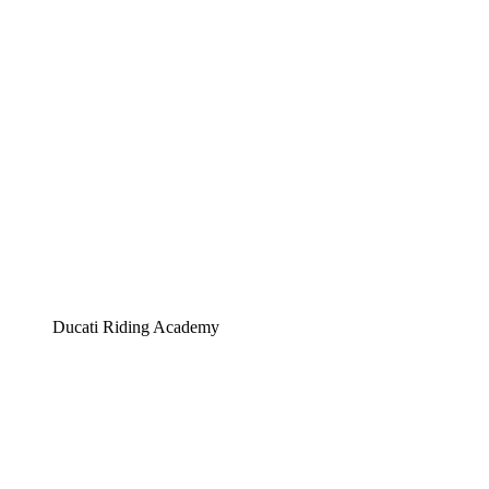
Ducati Riding Academy