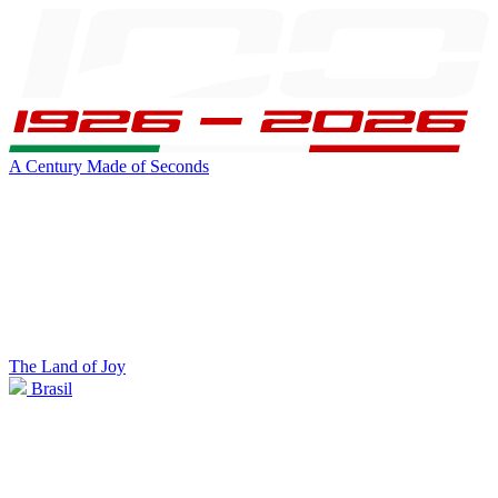
A Century Made of Seconds
The Land of Joy
Brasil