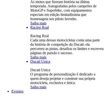
As motos que fizeram história na última
temporada. Autografadas pelos campeões de
MotoGP e Superbike, com equipamentos
especiais em edição limitadíssima que
homenageia seu piloto favorito.
Saiba mais
Racing Real
Racing Real
Cada uma dessas motocicletas conta uma parte
da história de competição da Ducati: ela
percorreu as pistas, desafiou os limites e escreveu
páginas de paixão e sucesso.
Saiba mais
Ducati Unica
Ducati Unica
O programa de personalização é dedicado a
quem deseja projetar e construir sua própria
motocicleta, exclusiva e única.
Saiba mais
Eventos