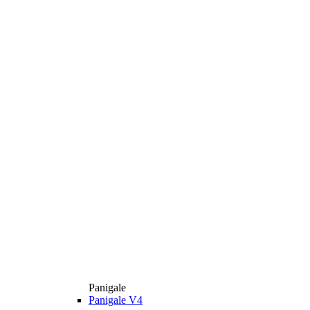
Panigale
Panigale V4