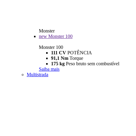
Monster
new
Monster 100
Monster 100
111 CV
POTÊNCIA
91,1 Nm
Torque
175 kg
Peso bruto sem combustível
Saiba mais
Multistrada