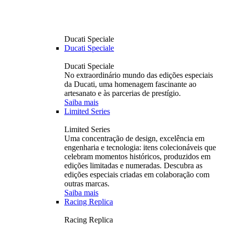
Ducati Speciale
Ducati Speciale
Ducati Speciale
No extraordinário mundo das edições especiais
da Ducati, uma homenagem fascinante ao
artesanato e às parcerias de prestígio.
Saiba mais
Limited Series
Limited Series
Uma concentração de design, excelência em
engenharia e tecnologia: itens colecionáveis ​​que
celebram momentos históricos, produzidos em
edições limitadas e numeradas. Descubra as
edições especiais criadas em colaboração com
outras marcas.
Saiba mais
Racing Replica
Racing Replica