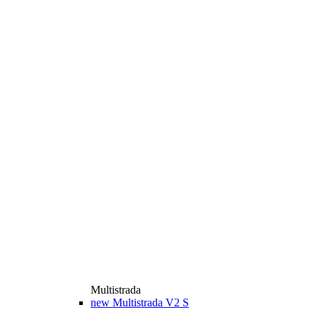
Multistrada
new
Multistrada V2 S