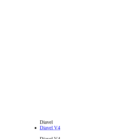
Diavel
Diavel V4
Diavel V4