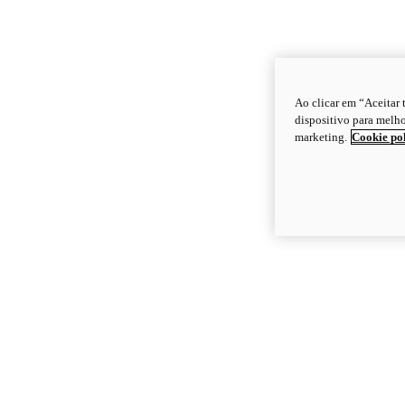
Ao clicar em “Aceitar
dispositivo para melho
marketing.
Cookie po