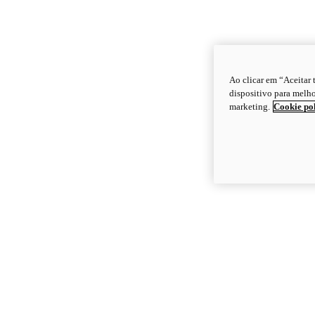
Ao clicar em “Aceitar
dispositivo para melho
marketing.
Cookie po