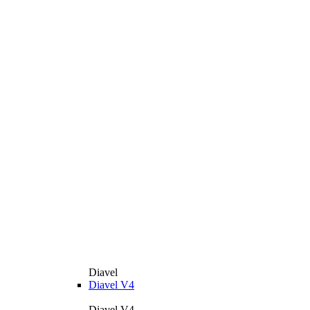
Diavel
Diavel V4
Diavel V4