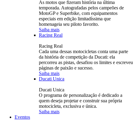
As motos que fizeram história na última
temporada. Autografadas pelos campeões de
MotoGP e Superbike, com equipamentos
especiais em edição limitadíssima que
homenageia seu piloto favorito.
Saiba mais
Racing Real
Racing Real
Cada uma dessas motocicletas conta uma parte
da história de competição da Ducati: ela
percorreu as pistas, desafiou os limites e escreveu
páginas de paixão e sucesso.
Saiba mais
Ducati Unica
Ducati Unica
O programa de personalização é dedicado a
quem deseja projetar e construir sua própria
motocicleta, exclusiva e única.
Saiba mais
Eventos