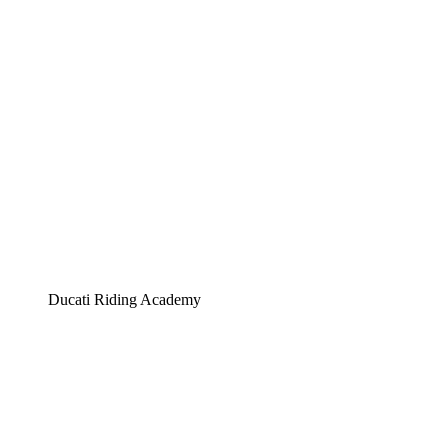
Ducati Riding Academy