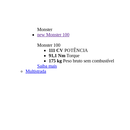
Monster
new
Monster 100
Monster 100
111 CV
POTÊNCIA
91,1 Nm
Torque
175 kg
Peso bruto sem combustível
Saiba mais
Multistrada