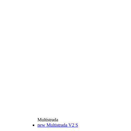
Multistrada
new
Multistrada V2 S