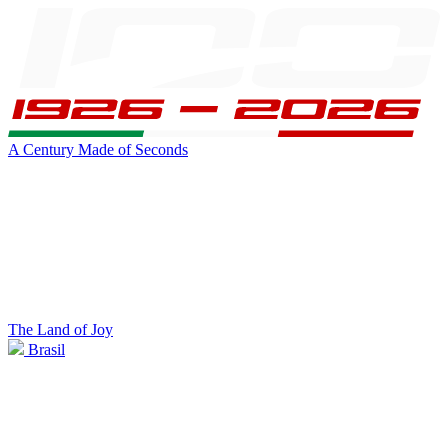
A Century Made of Seconds
The Land of Joy
Brasil