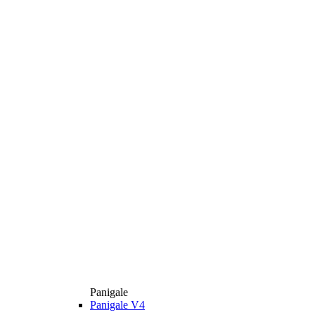
Panigale
Panigale V4