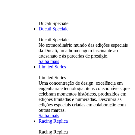
Ducati Speciale
Ducati Speciale
Ducati Speciale
No extraordinário mundo das edições especiais
da Ducati, uma homenagem fascinante ao
artesanato e às parcerias de prestígio.
Saiba mais
Limited Series
Limited Series
Uma concentração de design, excelência em
engenharia e tecnologia: itens colecionáveis ​​que
celebram momentos históricos, produzidos em
edições limitadas e numeradas. Descubra as
edições especiais criadas em colaboração com
outras marcas.
Saiba mais
Racing Replica
Racing Replica