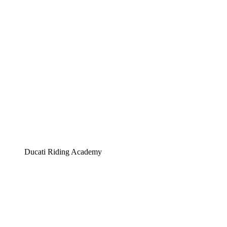
Ducati Riding Academy