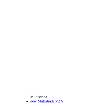
Multistrada
new
Multistrada V2 S