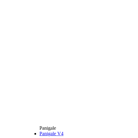
Panigale
Panigale V4