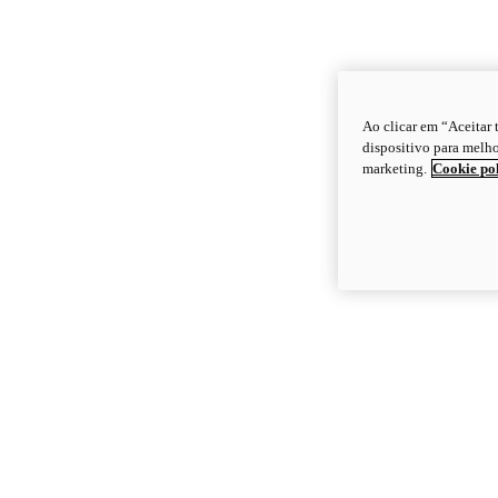
Ao clicar em “Aceitar
dispositivo para melho
marketing.
Cookie po