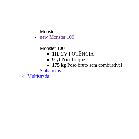
Monster
new
Monster 100
Monster 100
111 CV
POTÊNCIA
91,1 Nm
Torque
175 kg
Peso bruto sem combustível
Saiba mais
Multistrada