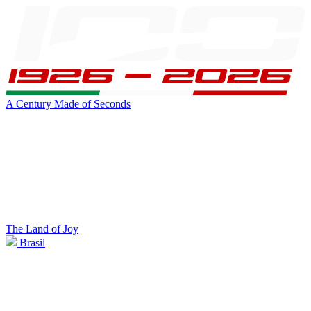
A Century Made of Seconds
The Land of Joy
Brasil