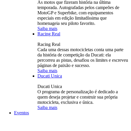
As motos que fizeram história na última
temporada. Autografadas pelos campeões de
MotoGP e Superbike, com equipamentos
especiais em edição limitadíssima que
homenageia seu piloto favorito.
Saiba mais
Racing Real
Racing Real
Cada uma dessas motocicletas conta uma parte
da história de competição da Ducati: ela
percorreu as pistas, desafiou os limites e escreveu
páginas de paixão e sucesso.
Saiba mais
Ducati Unica
Ducati Unica
O programa de personalização é dedicado a
quem deseja projetar e construir sua própria
motocicleta, exclusiva e única.
Saiba mais
Eventos