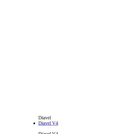
Diavel
Diavel V4
Diavel V4