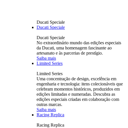
Ducati Speciale
Ducati Speciale
Ducati Speciale
No extraordinário mundo das edições especiais
da Ducati, uma homenagem fascinante ao
artesanato e às parcerias de prestígio.
Saiba mais
Limited Series
Limited Series
Uma concentração de design, excelência em
engenharia e tecnologia: itens colecionáveis ​​que
celebram momentos históricos, produzidos em
edições limitadas e numeradas. Descubra as
edições especiais criadas em colaboração com
outras marcas.
Saiba mais
Racing Replica
Racing Replica