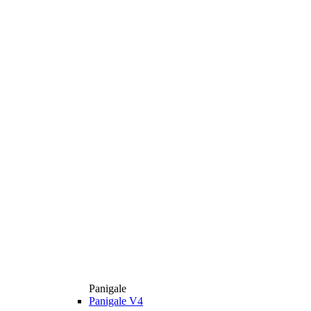
Panigale
Panigale V4