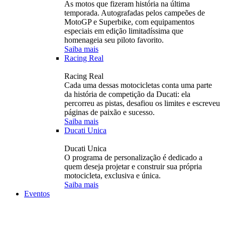
As motos que fizeram história na última
temporada. Autografadas pelos campeões de
MotoGP e Superbike, com equipamentos
especiais em edição limitadíssima que
homenageia seu piloto favorito.
Saiba mais
Racing Real
Racing Real
Cada uma dessas motocicletas conta uma parte
da história de competição da Ducati: ela
percorreu as pistas, desafiou os limites e escreveu
páginas de paixão e sucesso.
Saiba mais
Ducati Unica
Ducati Unica
O programa de personalização é dedicado a
quem deseja projetar e construir sua própria
motocicleta, exclusiva e única.
Saiba mais
Eventos