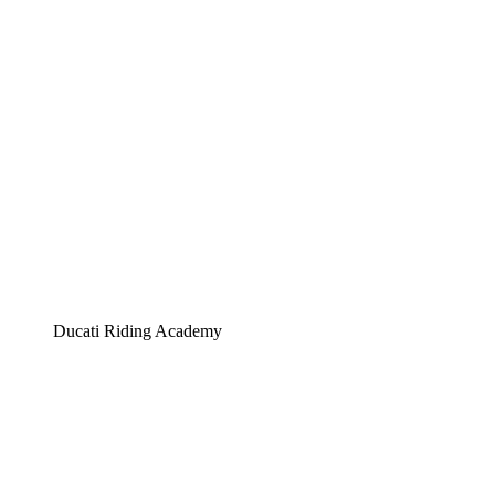
Ducati Riding Academy