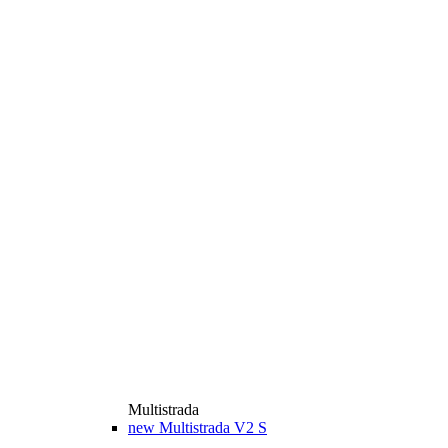
Multistrada
new
Multistrada V2 S