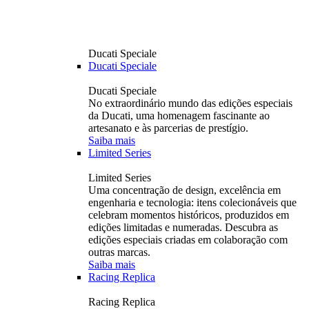
Ducati Speciale
Ducati Speciale
Ducati Speciale
No extraordinário mundo das edições especiais
da Ducati, uma homenagem fascinante ao
artesanato e às parcerias de prestígio.
Saiba mais
Limited Series
Limited Series
Uma concentração de design, excelência em
engenharia e tecnologia: itens colecionáveis ​​que
celebram momentos históricos, produzidos em
edições limitadas e numeradas. Descubra as
edições especiais criadas em colaboração com
outras marcas.
Saiba mais
Racing Replica
Racing Replica