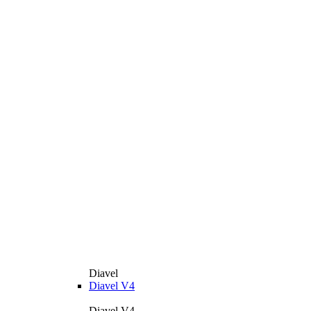
Diavel
Diavel V4
Diavel V4