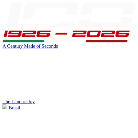
A Century Made of Seconds
The Land of Joy
Brasil