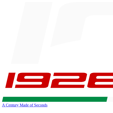
A Century Made of Seconds