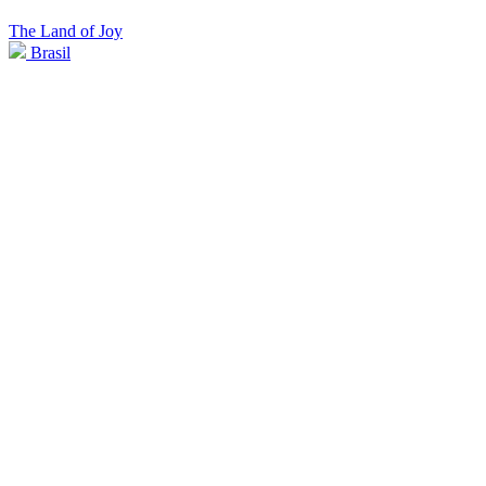
The Land of Joy
Brasil