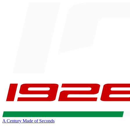
A Century Made of Seconds