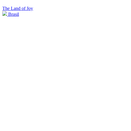
The Land of Joy
Brasil