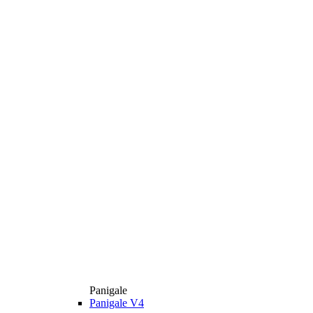
Panigale
Panigale V4