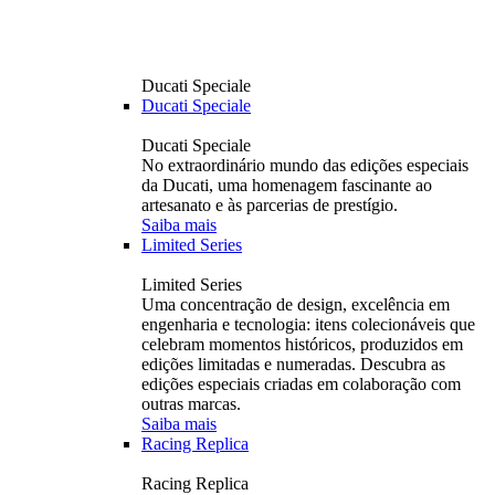
Ducati Speciale
Ducati Speciale
Ducati Speciale
No extraordinário mundo das edições especiais
da Ducati, uma homenagem fascinante ao
artesanato e às parcerias de prestígio.
Saiba mais
Limited Series
Limited Series
Uma concentração de design, excelência em
engenharia e tecnologia: itens colecionáveis ​​que
celebram momentos históricos, produzidos em
edições limitadas e numeradas. Descubra as
edições especiais criadas em colaboração com
outras marcas.
Saiba mais
Racing Replica
Racing Replica