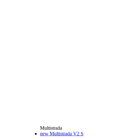
Multistrada
new
Multistrada V2 S