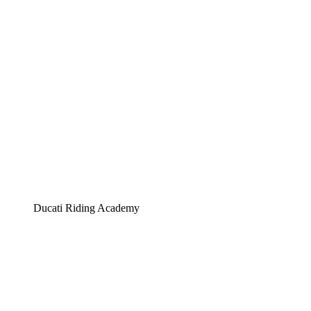
Ducati Riding Academy