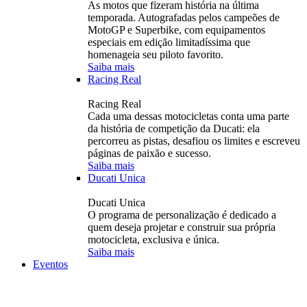
As motos que fizeram história na última
temporada. Autografadas pelos campeões de
MotoGP e Superbike, com equipamentos
especiais em edição limitadíssima que
homenageia seu piloto favorito.
Saiba mais
Racing Real
Racing Real
Cada uma dessas motocicletas conta uma parte
da história de competição da Ducati: ela
percorreu as pistas, desafiou os limites e escreveu
páginas de paixão e sucesso.
Saiba mais
Ducati Unica
Ducati Unica
O programa de personalização é dedicado a
quem deseja projetar e construir sua própria
motocicleta, exclusiva e única.
Saiba mais
Eventos