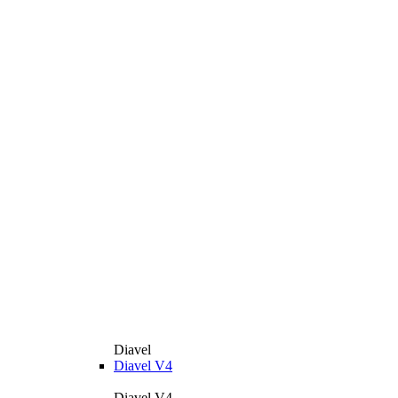
Diavel
Diavel V4
Diavel V4