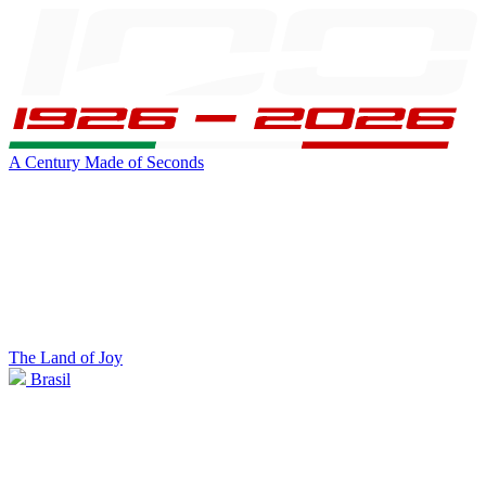
A Century Made of Seconds
The Land of Joy
Brasil