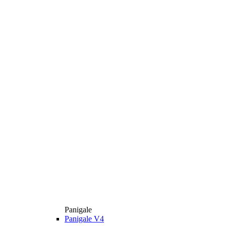
Panigale
Panigale V4