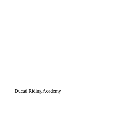
Ducati Riding Academy