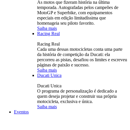
As motos que fizeram história na última
temporada. Autografadas pelos campeões de
MotoGP e Superbike, com equipamentos
especiais em edição limitadíssima que
homenageia seu piloto favorito.
Saiba mais
Racing Real
Racing Real
Cada uma dessas motocicletas conta uma parte
da história de competição da Ducati: ela
percorreu as pistas, desafiou os limites e escreveu
páginas de paixão e sucesso.
Saiba mais
Ducati Unica
Ducati Unica
O programa de personalização é dedicado a
quem deseja projetar e construir sua própria
motocicleta, exclusiva e única.
Saiba mais
Eventos