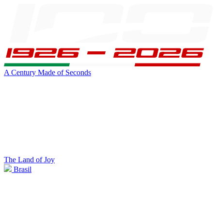
A Century Made of Seconds
The Land of Joy
Brasil