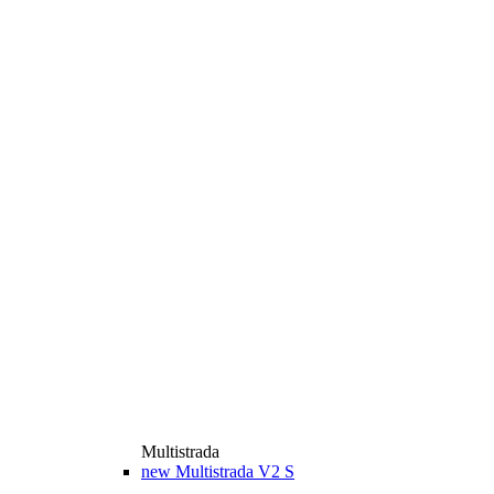
Multistrada
new
Multistrada V2 S