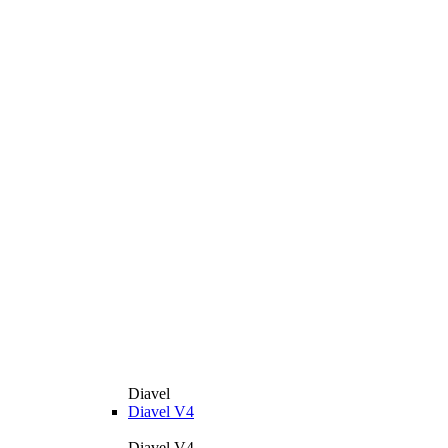
Diavel
Diavel V4
Diavel V4