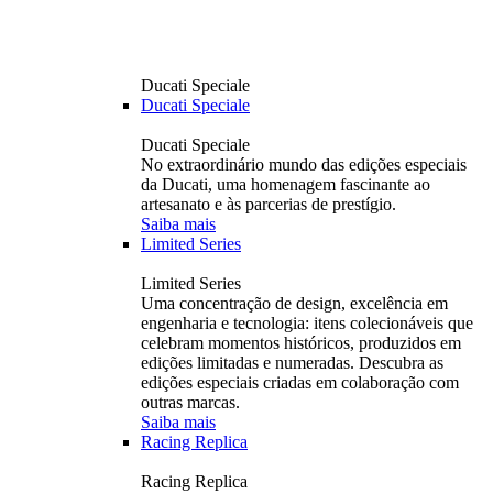
Ducati Speciale
Ducati Speciale
Ducati Speciale
No extraordinário mundo das edições especiais
da Ducati, uma homenagem fascinante ao
artesanato e às parcerias de prestígio.
Saiba mais
Limited Series
Limited Series
Uma concentração de design, excelência em
engenharia e tecnologia: itens colecionáveis ​​que
celebram momentos históricos, produzidos em
edições limitadas e numeradas. Descubra as
edições especiais criadas em colaboração com
outras marcas.
Saiba mais
Racing Replica
Racing Replica