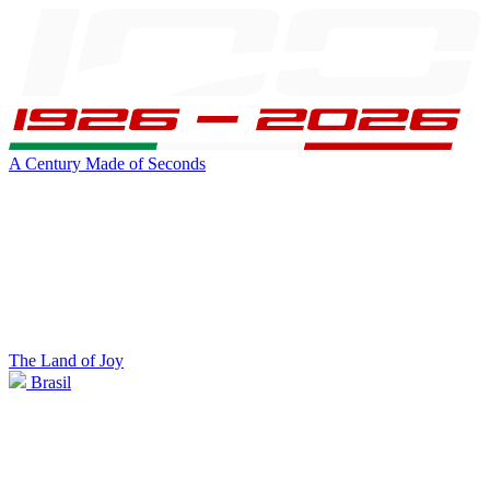
A Century Made of Seconds
The Land of Joy
Brasil