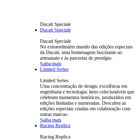
Ducati Speciale
Ducati Speciale
Ducati Speciale
No extraordinário mundo das edições especiais
da Ducati, uma homenagem fascinante ao
artesanato e às parcerias de prestígio.
Saiba mais
Limited Series
Limited Series
Uma concentração de design, excelência em
engenharia e tecnologia: itens colecionáveis ​​que
celebram momentos históricos, produzidos em
edições limitadas e numeradas. Descubra as
edições especiais criadas em colaboração com
outras marcas.
Saiba mais
Racing Replica
Racing Replica