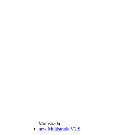
Multistrada
new
Multistrada V2 S