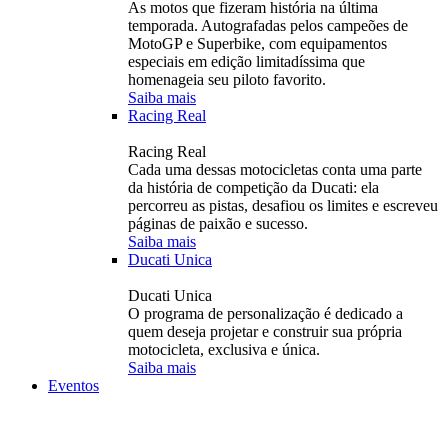
As motos que fizeram história na última
temporada. Autografadas pelos campeões de
MotoGP e Superbike, com equipamentos
especiais em edição limitadíssima que
homenageia seu piloto favorito.
Saiba mais
Racing Real
Racing Real
Cada uma dessas motocicletas conta uma parte
da história de competição da Ducati: ela
percorreu as pistas, desafiou os limites e escreveu
páginas de paixão e sucesso.
Saiba mais
Ducati Unica
Ducati Unica
O programa de personalização é dedicado a
quem deseja projetar e construir sua própria
motocicleta, exclusiva e única.
Saiba mais
Eventos