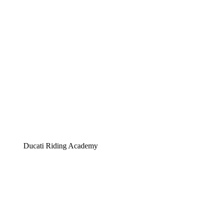
Ducati Riding Academy