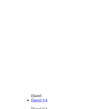
Diavel
Diavel V4
Diavel V4