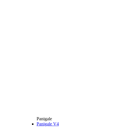
Panigale
Panigale V4