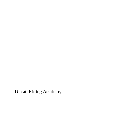
Ducati Riding Academy