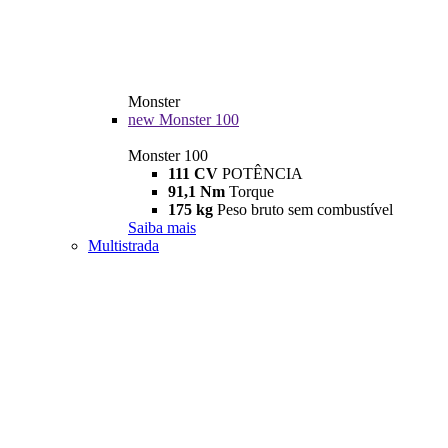
Monster
new
Monster 100
Monster 100
111 CV
POTÊNCIA
91,1 Nm
Torque
175 kg
Peso bruto sem combustível
Saiba mais
Multistrada