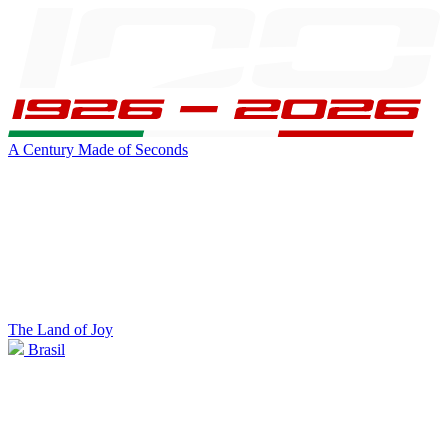
A Century Made of Seconds
The Land of Joy
Brasil