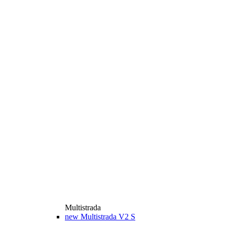
Multistrada
new
Multistrada V2 S