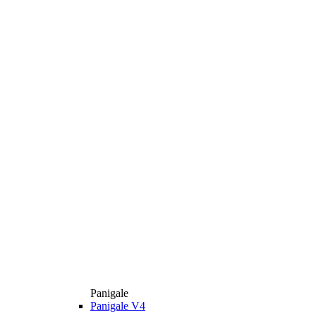
Panigale
Panigale V4