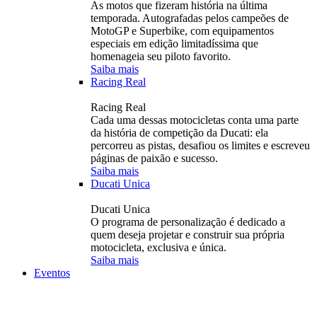
As motos que fizeram história na última
temporada. Autografadas pelos campeões de
MotoGP e Superbike, com equipamentos
especiais em edição limitadíssima que
homenageia seu piloto favorito.
Saiba mais
Racing Real
Racing Real
Cada uma dessas motocicletas conta uma parte
da história de competição da Ducati: ela
percorreu as pistas, desafiou os limites e escreveu
páginas de paixão e sucesso.
Saiba mais
Ducati Unica
Ducati Unica
O programa de personalização é dedicado a
quem deseja projetar e construir sua própria
motocicleta, exclusiva e única.
Saiba mais
Eventos