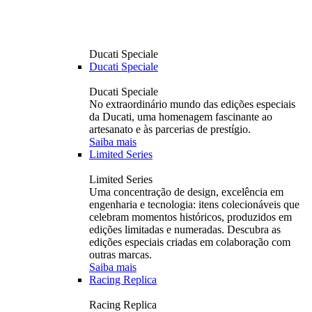
Ducati Speciale
Ducati Speciale
Ducati Speciale
No extraordinário mundo das edições especiais
da Ducati, uma homenagem fascinante ao
artesanato e às parcerias de prestígio.
Saiba mais
Limited Series
Limited Series
Uma concentração de design, excelência em
engenharia e tecnologia: itens colecionáveis ​​que
celebram momentos históricos, produzidos em
edições limitadas e numeradas. Descubra as
edições especiais criadas em colaboração com
outras marcas.
Saiba mais
Racing Replica
Racing Replica