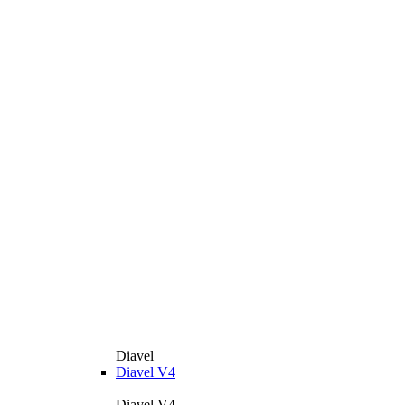
Diavel
Diavel V4
Diavel V4