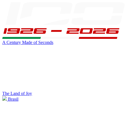
A Century Made of Seconds
The Land of Joy
Brasil