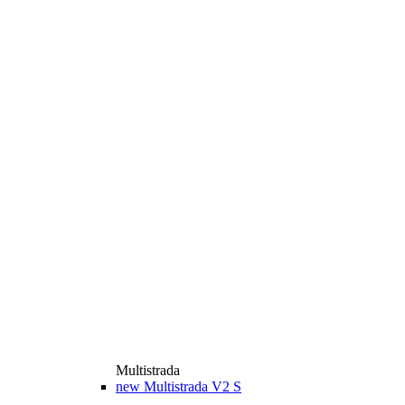
Multistrada
new
Multistrada V2 S