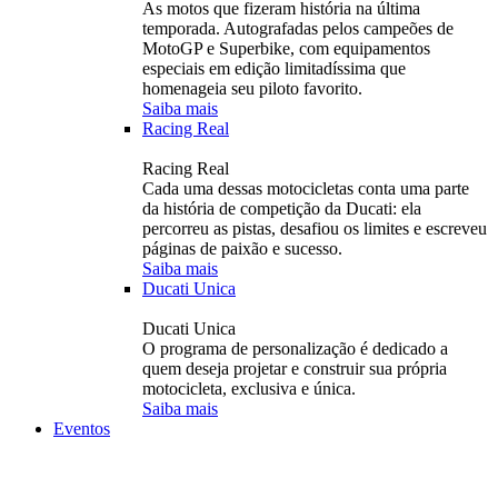
As motos que fizeram história na última
temporada. Autografadas pelos campeões de
MotoGP e Superbike, com equipamentos
especiais em edição limitadíssima que
homenageia seu piloto favorito.
Saiba mais
Racing Real
Racing Real
Cada uma dessas motocicletas conta uma parte
da história de competição da Ducati: ela
percorreu as pistas, desafiou os limites e escreveu
páginas de paixão e sucesso.
Saiba mais
Ducati Unica
Ducati Unica
O programa de personalização é dedicado a
quem deseja projetar e construir sua própria
motocicleta, exclusiva e única.
Saiba mais
Eventos