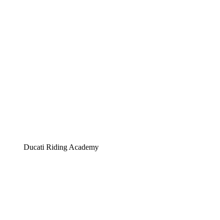
Ducati Riding Academy