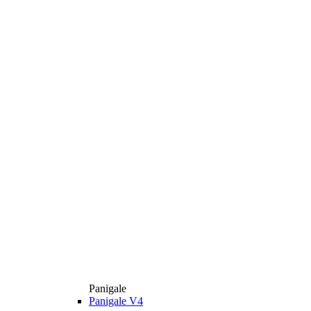
Panigale
Panigale V4