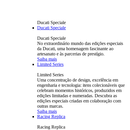
Ducati Speciale
Ducati Speciale
Ducati Speciale
No extraordinário mundo das edições especiais
da Ducati, uma homenagem fascinante ao
artesanato e às parcerias de prestígio.
Saiba mais
Limited Series
Limited Series
Uma concentração de design, excelência em
engenharia e tecnologia: itens colecionáveis ​​que
celebram momentos históricos, produzidos em
edições limitadas e numeradas. Descubra as
edições especiais criadas em colaboração com
outras marcas.
Saiba mais
Racing Replica
Racing Replica