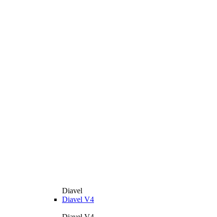
Diavel
Diavel V4
Diavel V4