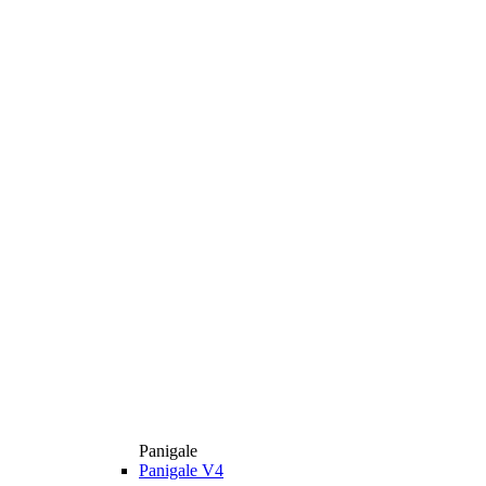
Panigale
Panigale V4