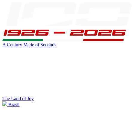
A Century Made of Seconds
The Land of Joy
Brasil