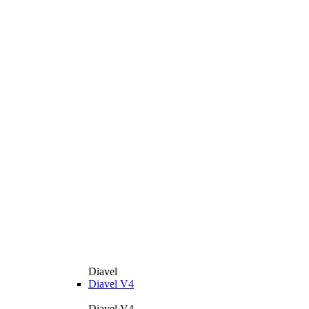
Diavel
Diavel V4
Diavel V4