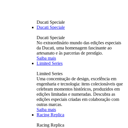
Ducati Speciale
Ducati Speciale
Ducati Speciale
No extraordinário mundo das edições especiais
da Ducati, uma homenagem fascinante ao
artesanato e às parcerias de prestígio.
Saiba mais
Limited Series
Limited Series
Uma concentração de design, excelência em
engenharia e tecnologia: itens colecionáveis ​​que
celebram momentos históricos, produzidos em
edições limitadas e numeradas. Descubra as
edições especiais criadas em colaboração com
outras marcas.
Saiba mais
Racing Replica
Racing Replica