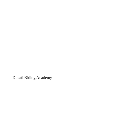
Ducati Riding Academy