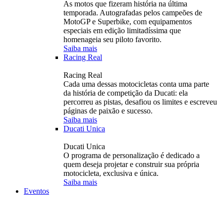
As motos que fizeram história na última
temporada. Autografadas pelos campeões de
MotoGP e Superbike, com equipamentos
especiais em edição limitadíssima que
homenageia seu piloto favorito.
Saiba mais
Racing Real
Racing Real
Cada uma dessas motocicletas conta uma parte
da história de competição da Ducati: ela
percorreu as pistas, desafiou os limites e escreveu
páginas de paixão e sucesso.
Saiba mais
Ducati Unica
Ducati Unica
O programa de personalização é dedicado a
quem deseja projetar e construir sua própria
motocicleta, exclusiva e única.
Saiba mais
Eventos