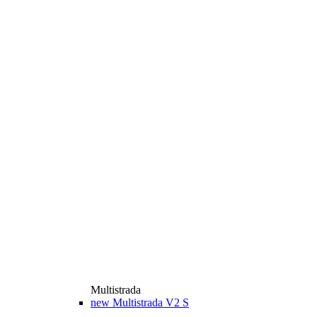
Multistrada
new
Multistrada V2 S