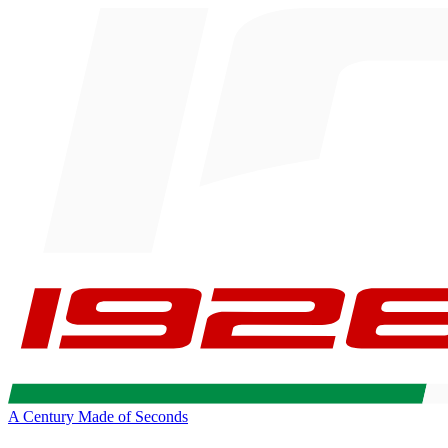
A Century Made of Seconds