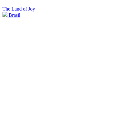
The Land of Joy
Brasil