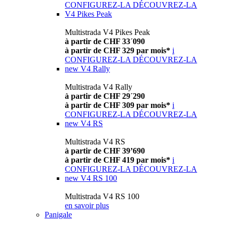
CONFIGUREZ-LA
DÉCOUVREZ-LA
V4 Pikes Peak
Multistrada V4 Pikes Peak
à partir de CHF 33´090
à partir de CHF 329 par mois*
i
CONFIGUREZ-LA
DÉCOUVREZ-LA
new
V4 Rally
Multistrada V4 Rally
à partir de CHF 29´290
à partir de CHF 309 par mois*
i
CONFIGUREZ-LA
DÉCOUVREZ-LA
new
V4 RS
Multistrada V4 RS
à partir de CHF 39’690
à partir de CHF 419 par mois*
i
CONFIGUREZ-LA
DÉCOUVREZ-LA
new
V4 RS 100
Multistrada V4 RS 100
en savoir plus
Panigale