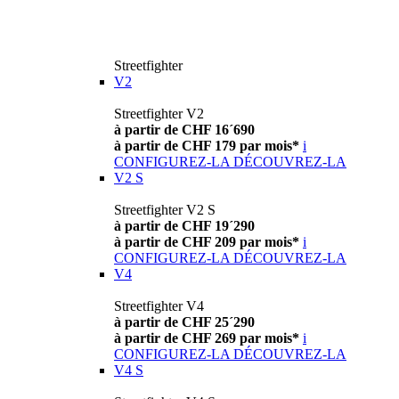
Streetfighter
V2
Streetfighter V2
à partir de CHF 16´690
à partir de CHF 179 par mois*
i
CONFIGUREZ-LA
DÉCOUVREZ-LA
V2 S
Streetfighter V2 S
à partir de CHF 19´290
à partir de CHF 209 par mois*
i
CONFIGUREZ-LA
DÉCOUVREZ-LA
V4
Streetfighter V4
à partir de CHF 25´290
à partir de CHF 269 par mois*
i
CONFIGUREZ-LA
DÉCOUVREZ-LA
V4 S