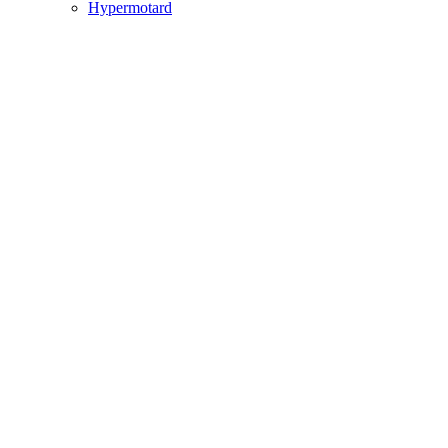
Hypermotard