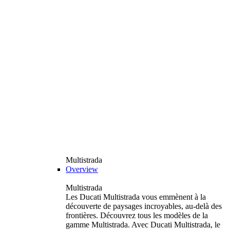
Multistrada
Overview
Multistrada
Les Ducati Multistrada vous emmènent à la
découverte de paysages incroyables, au-delà des
frontières. Découvrez tous les modèles de la
gamme Multistrada. Avec Ducati Multistrada, le