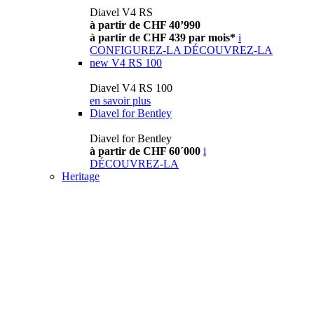
Diavel V4 RS
à partir de CHF 40’990
à partir de CHF 439 par mois*
i
CONFIGUREZ-LA
DÉCOUVREZ-LA
new
V4 RS 100
Diavel V4 RS 100
en savoir plus
Diavel for Bentley
Diavel for Bentley
à partir de CHF 60´000
i
DÉCOUVREZ-LA
Heritage