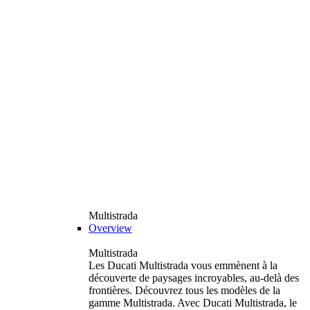
Multistrada
Overview
Multistrada
Les Ducati Multistrada vous emmènent à la
découverte de paysages incroyables, au-delà des
frontières. Découvrez tous les modèles de la
gamme Multistrada. Avec Ducati Multistrada, le