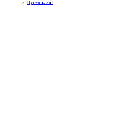
Hypermotard