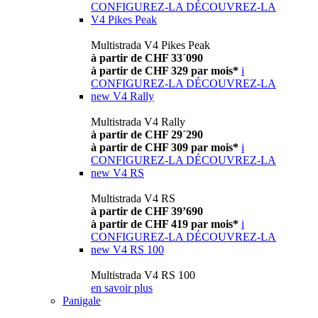
CONFIGUREZ-LA
DÉCOUVREZ-LA
V4 Pikes Peak
Multistrada V4 Pikes Peak
à partir de CHF 33´090
à partir de CHF 329 par mois*
i
CONFIGUREZ-LA
DÉCOUVREZ-LA
new
V4 Rally
Multistrada V4 Rally
à partir de CHF 29´290
à partir de CHF 309 par mois*
i
CONFIGUREZ-LA
DÉCOUVREZ-LA
new
V4 RS
Multistrada V4 RS
à partir de CHF 39’690
à partir de CHF 419 par mois*
i
CONFIGUREZ-LA
DÉCOUVREZ-LA
new
V4 RS 100
Multistrada V4 RS 100
en savoir plus
Panigale