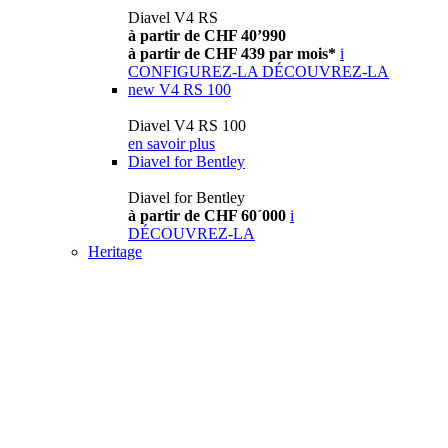
Diavel V4 RS
à partir de CHF 40’990
à partir de CHF 439 par mois*
i
CONFIGUREZ-LA
DÉCOUVREZ-LA
new
V4 RS 100
Diavel V4 RS 100
en savoir plus
Diavel for Bentley
Diavel for Bentley
à partir de CHF 60´000
i
DÉCOUVREZ-LA
Heritage