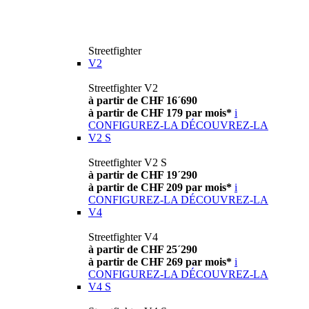
Streetfighter
V2
Streetfighter V2
à partir de CHF 16´690
à partir de CHF 179 par mois*
i
CONFIGUREZ-LA
DÉCOUVREZ-LA
V2 S
Streetfighter V2 S
à partir de CHF 19´290
à partir de CHF 209 par mois*
i
CONFIGUREZ-LA
DÉCOUVREZ-LA
V4
Streetfighter V4
à partir de CHF 25´290
à partir de CHF 269 par mois*
i
CONFIGUREZ-LA
DÉCOUVREZ-LA
V4 S