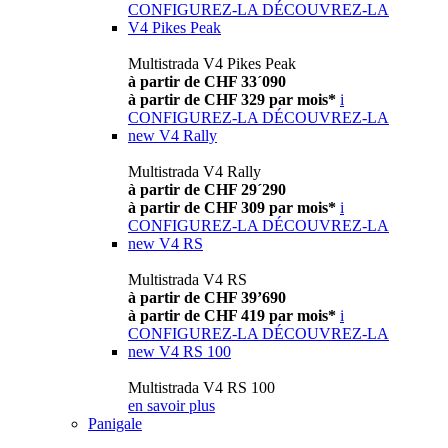
CONFIGUREZ-LA
DÉCOUVREZ-LA
V4 Pikes Peak
Multistrada V4 Pikes Peak
à partir de CHF 33´090
à partir de CHF 329 par mois*
i
CONFIGUREZ-LA
DÉCOUVREZ-LA
new
V4 Rally
Multistrada V4 Rally
à partir de CHF 29´290
à partir de CHF 309 par mois*
i
CONFIGUREZ-LA
DÉCOUVREZ-LA
new
V4 RS
Multistrada V4 RS
à partir de CHF 39’690
à partir de CHF 419 par mois*
i
CONFIGUREZ-LA
DÉCOUVREZ-LA
new
V4 RS 100
Multistrada V4 RS 100
en savoir plus
Panigale