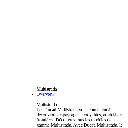
Multistrada
Overview
Multistrada
Les Ducati Multistrada vous emmènent à la
découverte de paysages incroyables, au-delà des
frontières. Découvrez tous les modèles de la
gamme Multistrada. Avec Ducati Multistrada, le