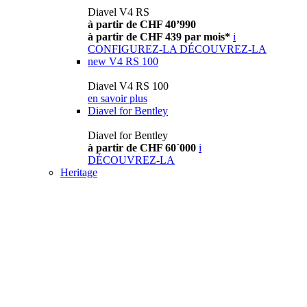
Diavel V4 RS
à partir de CHF 40’990
à partir de CHF 439 par mois*
i
CONFIGUREZ-LA
DÉCOUVREZ-LA
new
V4 RS 100
Diavel V4 RS 100
en savoir plus
Diavel for Bentley
Diavel for Bentley
à partir de CHF 60´000
i
DÉCOUVREZ-LA
Heritage