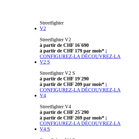
Streetfighter
V2
Streetfighter V2
à partir de CHF 16´690
à partir de CHF 179 par mois*
i
CONFIGUREZ-LA
DÉCOUVREZ-LA
V2 S
Streetfighter V2 S
à partir de CHF 19´290
à partir de CHF 209 par mois*
i
CONFIGUREZ-LA
DÉCOUVREZ-LA
V4
Streetfighter V4
à partir de CHF 25´290
à partir de CHF 269 par mois*
i
CONFIGUREZ-LA
DÉCOUVREZ-LA
V4 S