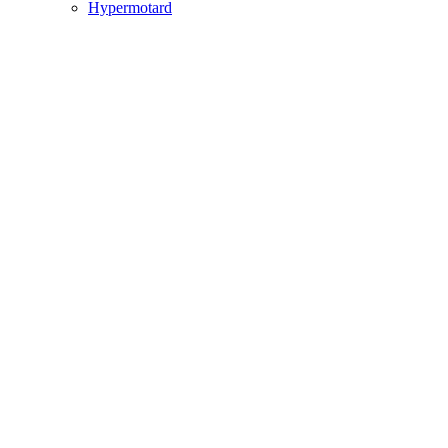
Hypermotard