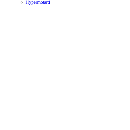
Hypermotard