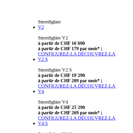
Streetfighter
V2
Streetfighter V2
à partir de CHF 16´690
à partir de CHF 179 par mois*
i
CONFIGUREZ-LA
DÉCOUVREZ-LA
V2 S
Streetfighter V2 S
à partir de CHF 19´290
à partir de CHF 209 par mois*
i
CONFIGUREZ-LA
DÉCOUVREZ-LA
V4
Streetfighter V4
à partir de CHF 25´290
à partir de CHF 269 par mois*
i
CONFIGUREZ-LA
DÉCOUVREZ-LA
V4 S