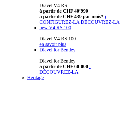
Diavel V4 RS
à partir de CHF 40’990
à partir de CHF 439 par mois*
i
CONFIGUREZ-LA
DÉCOUVREZ-LA
new
V4 RS 100
Diavel V4 RS 100
en savoir plus
Diavel for Bentley
Diavel for Bentley
à partir de CHF 60´000
i
DÉCOUVREZ-LA
Heritage