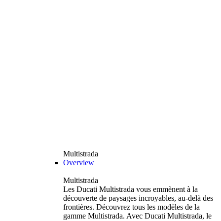
Multistrada
Overview
Multistrada
Les Ducati Multistrada vous emmènent à la
découverte de paysages incroyables, au-delà des
frontières. Découvrez tous les modèles de la
gamme Multistrada. Avec Ducati Multistrada, le