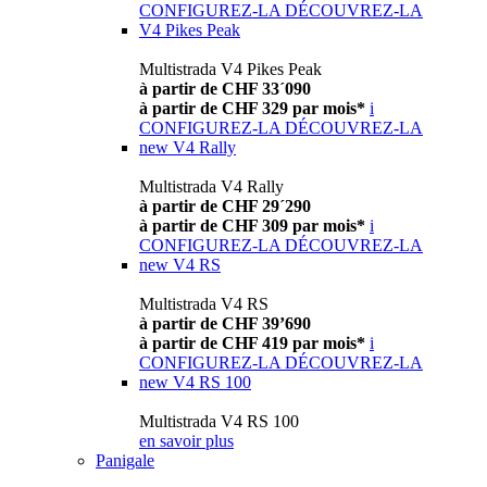
CONFIGUREZ-LA
DÉCOUVREZ-LA
V4 Pikes Peak
Multistrada V4 Pikes Peak
à partir de CHF 33´090
à partir de CHF 329 par mois*
i
CONFIGUREZ-LA
DÉCOUVREZ-LA
new
V4 Rally
Multistrada V4 Rally
à partir de CHF 29´290
à partir de CHF 309 par mois*
i
CONFIGUREZ-LA
DÉCOUVREZ-LA
new
V4 RS
Multistrada V4 RS
à partir de CHF 39’690
à partir de CHF 419 par mois*
i
CONFIGUREZ-LA
DÉCOUVREZ-LA
new
V4 RS 100
Multistrada V4 RS 100
en savoir plus
Panigale