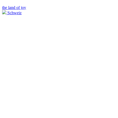
the land of joy
Schweiz