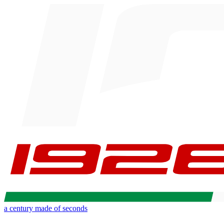
a century made of seconds