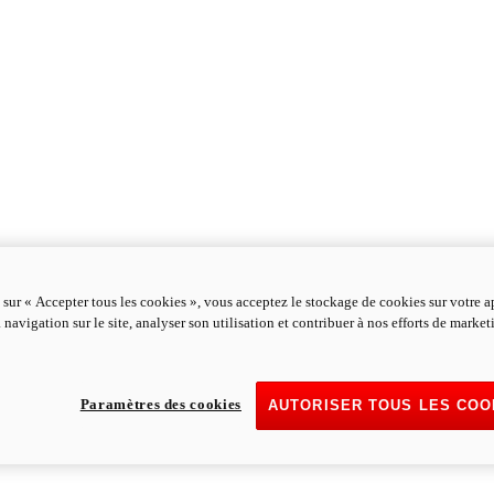
 sur « Accepter tous les cookies », vous acceptez le stockage de cookies sur votre a
 navigation sur le site, analyser son utilisation et contribuer à nos efforts de marke
Paramètres des cookies
AUTORISER TOUS LES COO