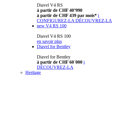
Diavel V4 RS
à partir de CHF 40’990
à partir de CHF 439 par mois*
i
CONFIGUREZ-LA
DÉCOUVREZ-LA
new
V4 RS 100
Diavel V4 RS 100
en savoir plus
Diavel for Bentley
Diavel for Bentley
à partir de CHF 60´000
i
DÉCOUVREZ-LA
Heritage