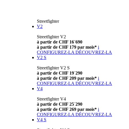
Streetfighter
V2
Streetfighter V2
à partir de CHF 16´690
à partir de CHF 179 par mois*
i
CONFIGUREZ-LA
DÉCOUVREZ-LA
V2 S
Streetfighter V2 S
à partir de CHF 19´290
à partir de CHF 209 par mois*
i
CONFIGUREZ-LA
DÉCOUVREZ-LA
V4
Streetfighter V4
à partir de CHF 25´290
à partir de CHF 269 par mois*
i
CONFIGUREZ-LA
DÉCOUVREZ-LA
V4 S