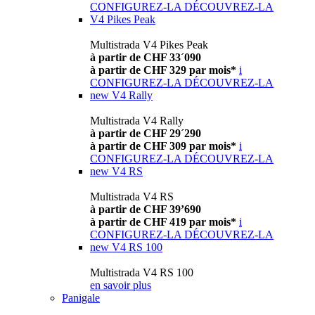
CONFIGUREZ-LA
DÉCOUVREZ-LA
V4 Pikes Peak
Multistrada V4 Pikes Peak
à partir de CHF 33´090
à partir de CHF 329 par mois*
i
CONFIGUREZ-LA
DÉCOUVREZ-LA
new
V4 Rally
Multistrada V4 Rally
à partir de CHF 29´290
à partir de CHF 309 par mois*
i
CONFIGUREZ-LA
DÉCOUVREZ-LA
new
V4 RS
Multistrada V4 RS
à partir de CHF 39’690
à partir de CHF 419 par mois*
i
CONFIGUREZ-LA
DÉCOUVREZ-LA
new
V4 RS 100
Multistrada V4 RS 100
en savoir plus
Panigale