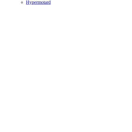
Hypermotard