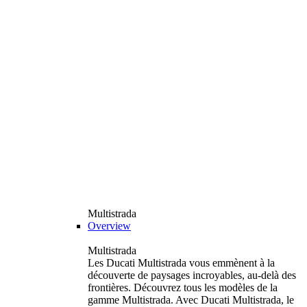
Multistrada
Overview
Multistrada
Les Ducati Multistrada vous emmènent à la
découverte de paysages incroyables, au-delà des
frontières. Découvrez tous les modèles de la
gamme Multistrada. Avec Ducati Multistrada, le