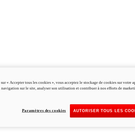
 sur « Accepter tous les cookies », vous acceptez le stockage de cookies sur votre a
 navigation sur le site, analyser son utilisation et contribuer à nos efforts de marke
Paramètres des cookies
AUTORISER TOUS LES COO