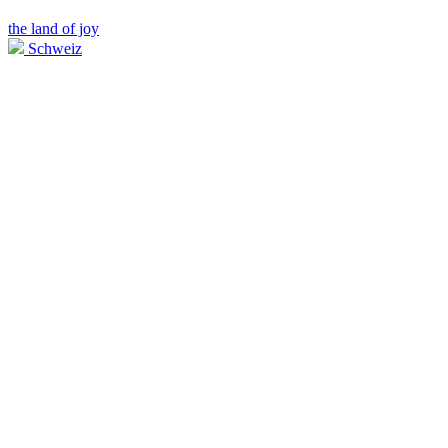
the land of joy
Schweiz