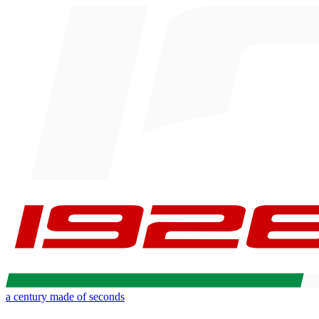
a century made of seconds