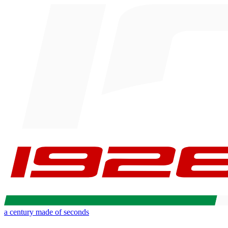
a century made of seconds