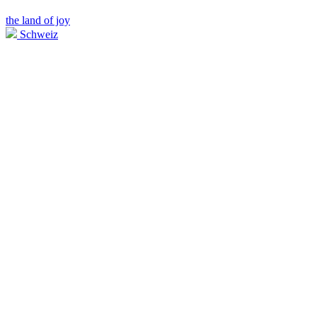
the land of joy
Schweiz