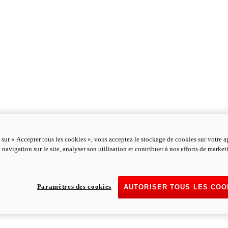
 sur « Accepter tous les cookies », vous acceptez le stockage de cookies sur votre a
 navigation sur le site, analyser son utilisation et contribuer à nos efforts de marke
Paramètres des cookies
AUTORISER TOUS LES COO