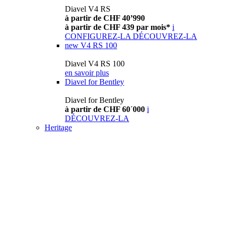
Diavel V4 RS
à partir de CHF 40’990
à partir de CHF 439 par mois*
i
CONFIGUREZ-LA
DÉCOUVREZ-LA
new
V4 RS 100
Diavel V4 RS 100
en savoir plus
Diavel for Bentley
Diavel for Bentley
à partir de CHF 60´000
i
DÉCOUVREZ-LA
Heritage