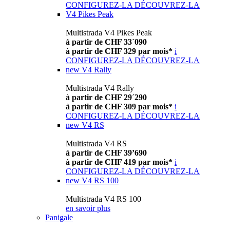
CONFIGUREZ-LA
DÉCOUVREZ-LA
V4 Pikes Peak
Multistrada V4 Pikes Peak
à partir de CHF 33´090
à partir de CHF 329 par mois*
i
CONFIGUREZ-LA
DÉCOUVREZ-LA
new
V4 Rally
Multistrada V4 Rally
à partir de CHF 29´290
à partir de CHF 309 par mois*
i
CONFIGUREZ-LA
DÉCOUVREZ-LA
new
V4 RS
Multistrada V4 RS
à partir de CHF 39’690
à partir de CHF 419 par mois*
i
CONFIGUREZ-LA
DÉCOUVREZ-LA
new
V4 RS 100
Multistrada V4 RS 100
en savoir plus
Panigale