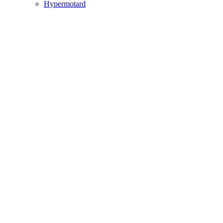
Hypermotard