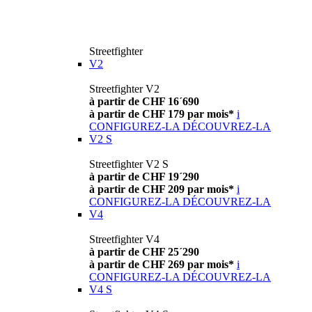
Streetfighter
V2
Streetfighter V2
à partir de CHF 16´690
à partir de CHF 179 par mois*
i
CONFIGUREZ-LA
DÉCOUVREZ-LA
V2 S
Streetfighter V2 S
à partir de CHF 19´290
à partir de CHF 209 par mois*
i
CONFIGUREZ-LA
DÉCOUVREZ-LA
V4
Streetfighter V4
à partir de CHF 25´290
à partir de CHF 269 par mois*
i
CONFIGUREZ-LA
DÉCOUVREZ-LA
V4 S