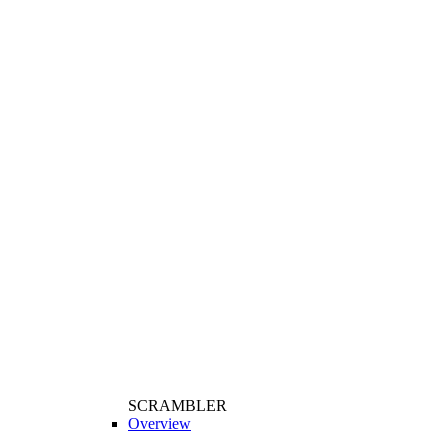
SCRAMBLER
Overview