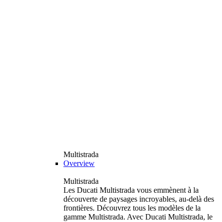
Multistrada
Overview
Multistrada
Les Ducati Multistrada vous emmènent à la
découverte de paysages incroyables, au-delà des
frontières. Découvrez tous les modèles de la
gamme Multistrada. Avec Ducati Multistrada, le