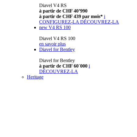
Diavel V4 RS
à partir de CHF 40’990
à partir de CHF 439 par mois*
i
CONFIGUREZ-LA
DÉCOUVREZ-LA
new
V4 RS 100
Diavel V4 RS 100
en savoir plus
Diavel for Bentley
Diavel for Bentley
à partir de CHF 60´000
i
DÉCOUVREZ-LA
Heritage