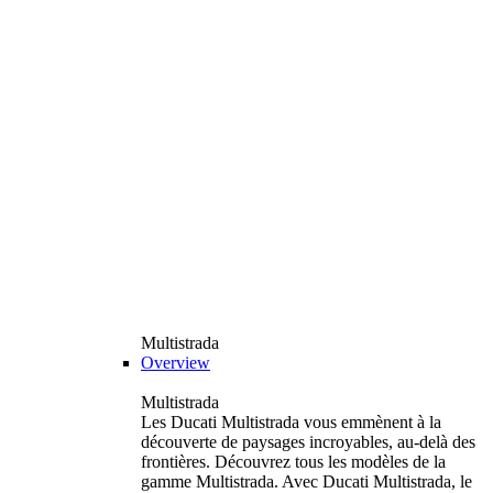
Multistrada
Overview
Multistrada
Les Ducati Multistrada vous emmènent à la
découverte de paysages incroyables, au-delà des
frontières. Découvrez tous les modèles de la
gamme Multistrada. Avec Ducati Multistrada, le