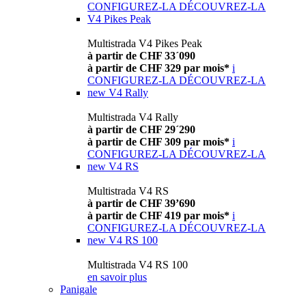
CONFIGUREZ-LA
DÉCOUVREZ-LA
V4 Pikes Peak
Multistrada V4 Pikes Peak
à partir de CHF 33´090
à partir de CHF 329 par mois*
i
CONFIGUREZ-LA
DÉCOUVREZ-LA
new
V4 Rally
Multistrada V4 Rally
à partir de CHF 29´290
à partir de CHF 309 par mois*
i
CONFIGUREZ-LA
DÉCOUVREZ-LA
new
V4 RS
Multistrada V4 RS
à partir de CHF 39’690
à partir de CHF 419 par mois*
i
CONFIGUREZ-LA
DÉCOUVREZ-LA
new
V4 RS 100
Multistrada V4 RS 100
en savoir plus
Panigale