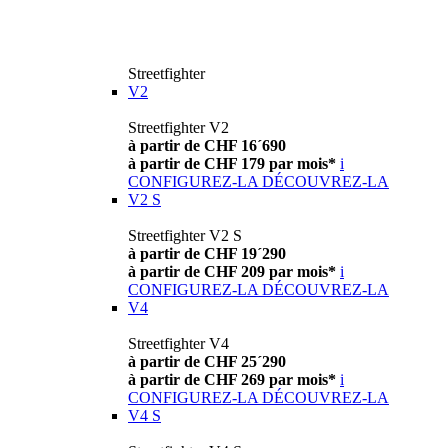
Streetfighter
V2
Streetfighter V2
à partir de CHF 16´690
à partir de CHF 179 par mois*
i
CONFIGUREZ-LA
DÉCOUVREZ-LA
V2 S
Streetfighter V2 S
à partir de CHF 19´290
à partir de CHF 209 par mois*
i
CONFIGUREZ-LA
DÉCOUVREZ-LA
V4
Streetfighter V4
à partir de CHF 25´290
à partir de CHF 269 par mois*
i
CONFIGUREZ-LA
DÉCOUVREZ-LA
V4 S