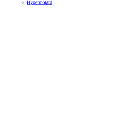
Hypermotard