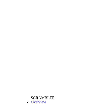
SCRAMBLER
Overview