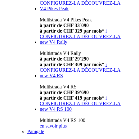
CONFIGUREZ-LA
DÉCOUVREZ-LA
V4 Pikes Peak
Multistrada V4 Pikes Peak
à partir de CHF 33´090
à partir de CHF 329 par mois*
i
CONFIGUREZ-LA
DÉCOUVREZ-LA
new
V4 Rally
Multistrada V4 Rally
à partir de CHF 29´290
à partir de CHF 309 par mois*
i
CONFIGUREZ-LA
DÉCOUVREZ-LA
new
V4 RS
Multistrada V4 RS
à partir de CHF 39’690
à partir de CHF 419 par mois*
i
CONFIGUREZ-LA
DÉCOUVREZ-LA
new
V4 RS 100
Multistrada V4 RS 100
en savoir plus
Panigale