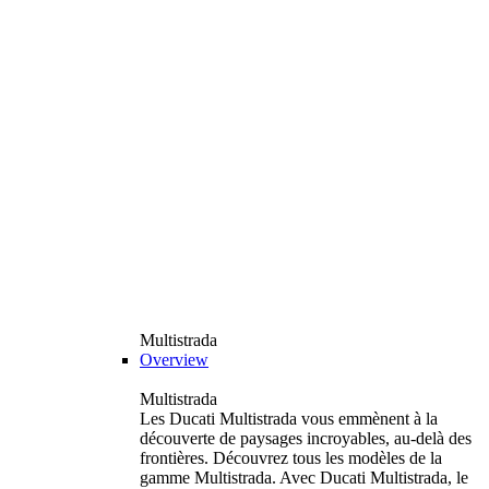
Multistrada
Overview
Multistrada
Les Ducati Multistrada vous emmènent à la
découverte de paysages incroyables, au-delà des
frontières. Découvrez tous les modèles de la
gamme Multistrada. Avec Ducati Multistrada, le