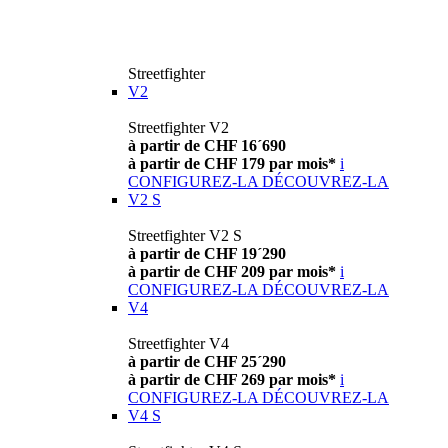
Streetfighter
V2
Streetfighter V2
à partir de CHF 16´690
à partir de CHF 179 par mois*
i
CONFIGUREZ-LA
DÉCOUVREZ-LA
V2 S
Streetfighter V2 S
à partir de CHF 19´290
à partir de CHF 209 par mois*
i
CONFIGUREZ-LA
DÉCOUVREZ-LA
V4
Streetfighter V4
à partir de CHF 25´290
à partir de CHF 269 par mois*
i
CONFIGUREZ-LA
DÉCOUVREZ-LA
V4 S