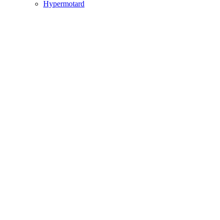
Hypermotard