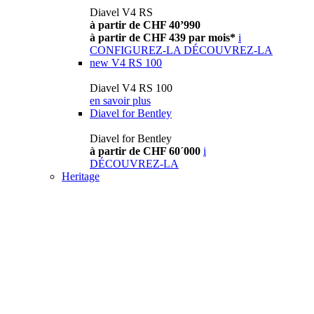
Diavel V4 RS
à partir de CHF 40’990
à partir de CHF 439 par mois*
i
CONFIGUREZ-LA
DÉCOUVREZ-LA
new
V4 RS 100
Diavel V4 RS 100
en savoir plus
Diavel for Bentley
Diavel for Bentley
à partir de CHF 60´000
i
DÉCOUVREZ-LA
Heritage