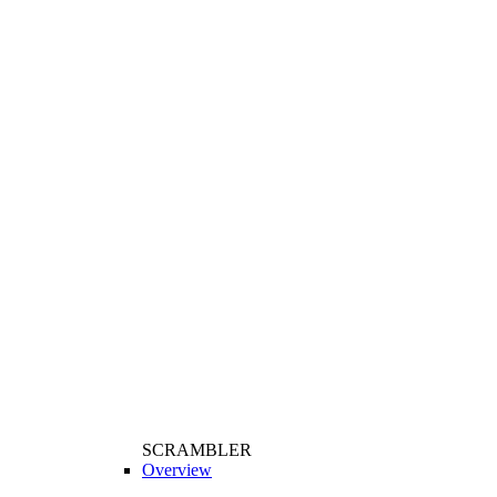
SCRAMBLER
Overview