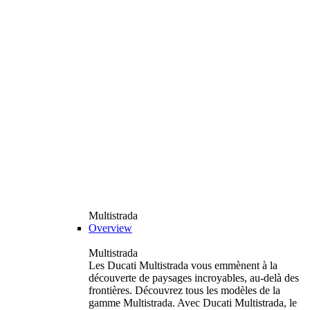
Multistrada
Overview
Multistrada
Les Ducati Multistrada vous emmènent à la
découverte de paysages incroyables, au-delà des
frontières. Découvrez tous les modèles de la
gamme Multistrada. Avec Ducati Multistrada, le