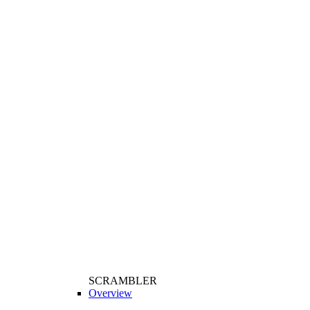
SCRAMBLER
Overview