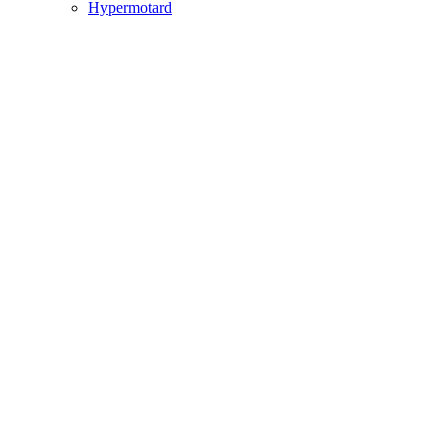
Hypermotard