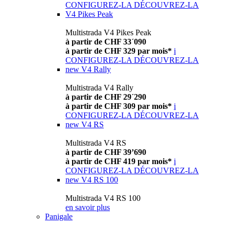
CONFIGUREZ-LA
DÉCOUVREZ-LA
V4 Pikes Peak
Multistrada V4 Pikes Peak
à partir de CHF 33´090
à partir de CHF 329 par mois*
i
CONFIGUREZ-LA
DÉCOUVREZ-LA
new
V4 Rally
Multistrada V4 Rally
à partir de CHF 29´290
à partir de CHF 309 par mois*
i
CONFIGUREZ-LA
DÉCOUVREZ-LA
new
V4 RS
Multistrada V4 RS
à partir de CHF 39’690
à partir de CHF 419 par mois*
i
CONFIGUREZ-LA
DÉCOUVREZ-LA
new
V4 RS 100
Multistrada V4 RS 100
en savoir plus
Panigale