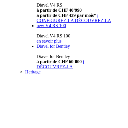
Diavel V4 RS
à partir de CHF 40’990
à partir de CHF 439 par mois*
i
CONFIGUREZ-LA
DÉCOUVREZ-LA
new
V4 RS 100
Diavel V4 RS 100
en savoir plus
Diavel for Bentley
Diavel for Bentley
à partir de CHF 60´000
i
DÉCOUVREZ-LA
Heritage