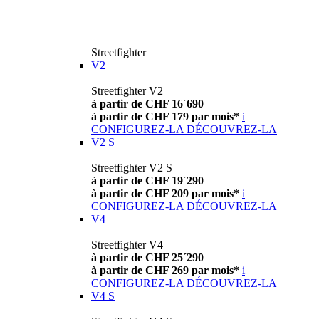
Streetfighter
V2
Streetfighter V2
à partir de CHF 16´690
à partir de CHF 179 par mois*
i
CONFIGUREZ-LA
DÉCOUVREZ-LA
V2 S
Streetfighter V2 S
à partir de CHF 19´290
à partir de CHF 209 par mois*
i
CONFIGUREZ-LA
DÉCOUVREZ-LA
V4
Streetfighter V4
à partir de CHF 25´290
à partir de CHF 269 par mois*
i
CONFIGUREZ-LA
DÉCOUVREZ-LA
V4 S