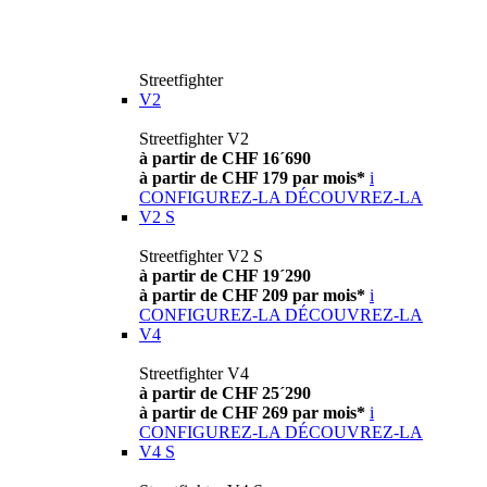
Streetfighter
V2
Streetfighter V2
à partir de CHF 16´690
à partir de CHF 179 par mois*
i
CONFIGUREZ-LA
DÉCOUVREZ-LA
V2 S
Streetfighter V2 S
à partir de CHF 19´290
à partir de CHF 209 par mois*
i
CONFIGUREZ-LA
DÉCOUVREZ-LA
V4
Streetfighter V4
à partir de CHF 25´290
à partir de CHF 269 par mois*
i
CONFIGUREZ-LA
DÉCOUVREZ-LA
V4 S