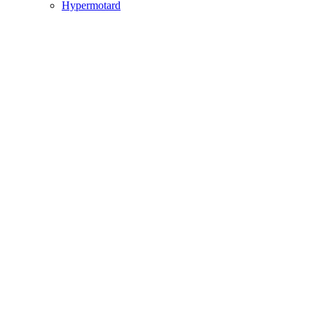
Hypermotard