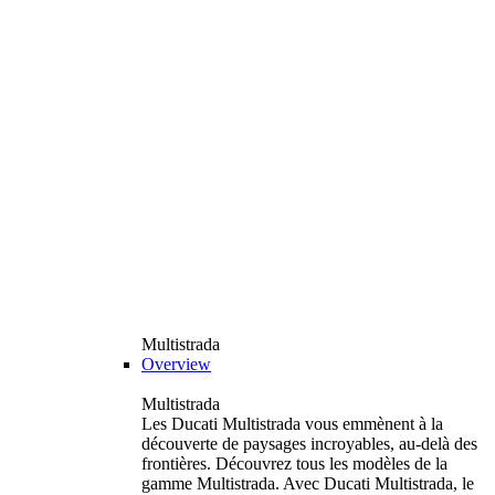
Multistrada
Overview
Multistrada
Les Ducati Multistrada vous emmènent à la
découverte de paysages incroyables, au-delà des
frontières. Découvrez tous les modèles de la
gamme Multistrada. Avec Ducati Multistrada, le