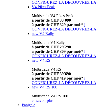
CONFIGUREZ-LA
DÉCOUVREZ-LA
V4 Pikes Peak
Multistrada V4 Pikes Peak
à partir de CHF 33´090
à partir de CHF 329 par mois*
i
CONFIGUREZ-LA
DÉCOUVREZ-LA
new
V4 Rally
Multistrada V4 Rally
à partir de CHF 29´290
à partir de CHF 309 par mois*
i
CONFIGUREZ-LA
DÉCOUVREZ-LA
new
V4 RS
Multistrada V4 RS
à partir de CHF 39’690
à partir de CHF 419 par mois*
i
CONFIGUREZ-LA
DÉCOUVREZ-LA
new
V4 RS 100
Multistrada V4 RS 100
en savoir plus
Panigale