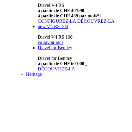
Diavel V4 RS
à partir de CHF 40’990
à partir de CHF 439 par mois*
i
CONFIGUREZ-LA
DÉCOUVREZ-LA
new
V4 RS 100
Diavel V4 RS 100
en savoir plus
Diavel for Bentley
Diavel for Bentley
à partir de CHF 60´000
i
DÉCOUVREZ-LA
Heritage