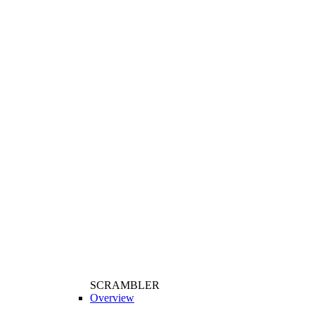
SCRAMBLER
Overview