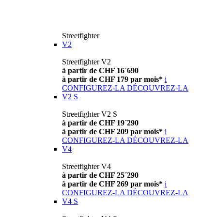
Streetfighter
V2
Streetfighter V2
à partir de CHF 16´690
à partir de CHF 179 par mois*
i
CONFIGUREZ-LA
DÉCOUVREZ-LA
V2 S
Streetfighter V2 S
à partir de CHF 19´290
à partir de CHF 209 par mois*
i
CONFIGUREZ-LA
DÉCOUVREZ-LA
V4
Streetfighter V4
à partir de CHF 25´290
à partir de CHF 269 par mois*
i
CONFIGUREZ-LA
DÉCOUVREZ-LA
V4 S