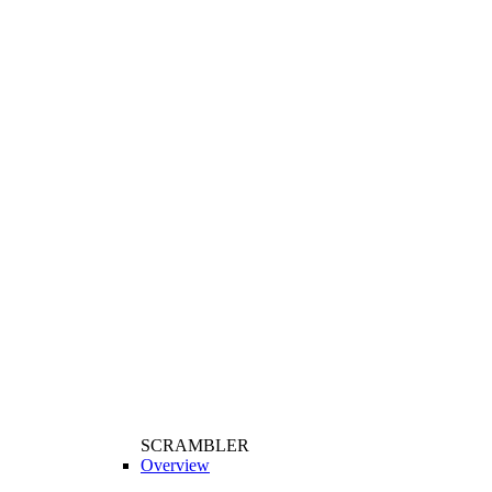
SCRAMBLER
Overview