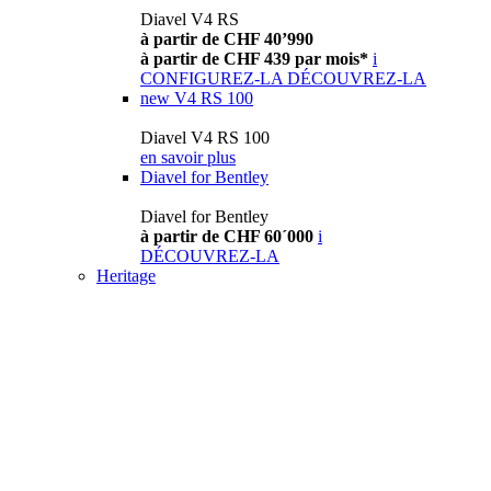
Diavel V4 RS
à partir de CHF 40’990
à partir de CHF 439 par mois*
i
CONFIGUREZ-LA
DÉCOUVREZ-LA
new
V4 RS 100
Diavel V4 RS 100
en savoir plus
Diavel for Bentley
Diavel for Bentley
à partir de CHF 60´000
i
DÉCOUVREZ-LA
Heritage