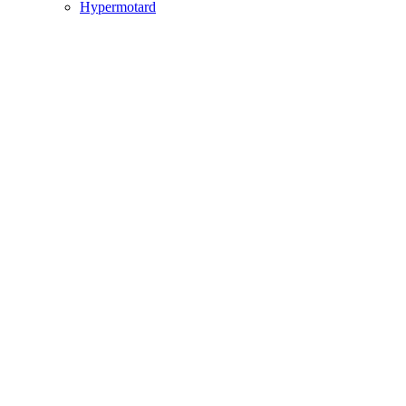
Hypermotard