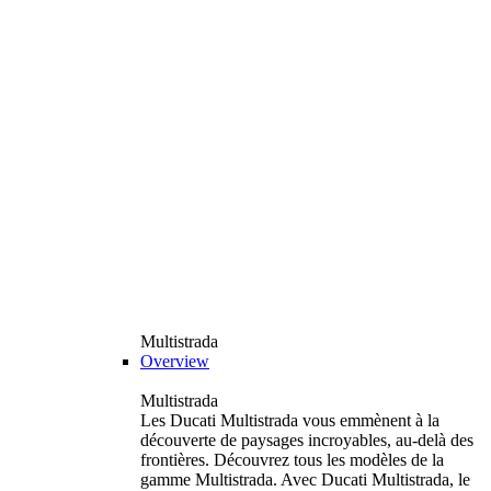
Multistrada
Overview
Multistrada
Les Ducati Multistrada vous emmènent à la
découverte de paysages incroyables, au-delà des
frontières. Découvrez tous les modèles de la
gamme Multistrada. Avec Ducati Multistrada, le