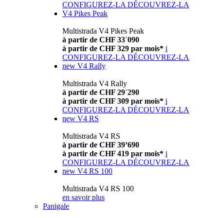
CONFIGUREZ-LA
DÉCOUVREZ-LA
V4 Pikes Peak
Multistrada V4 Pikes Peak
à partir de CHF 33´090
à partir de CHF 329 par mois*
i
CONFIGUREZ-LA
DÉCOUVREZ-LA
new
V4 Rally
Multistrada V4 Rally
à partir de CHF 29´290
à partir de CHF 309 par mois*
i
CONFIGUREZ-LA
DÉCOUVREZ-LA
new
V4 RS
Multistrada V4 RS
à partir de CHF 39’690
à partir de CHF 419 par mois*
i
CONFIGUREZ-LA
DÉCOUVREZ-LA
new
V4 RS 100
Multistrada V4 RS 100
en savoir plus
Panigale