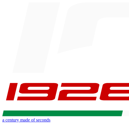
a century made of seconds