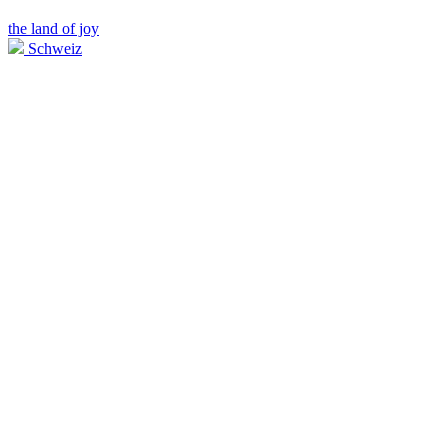
the land of joy
Schweiz