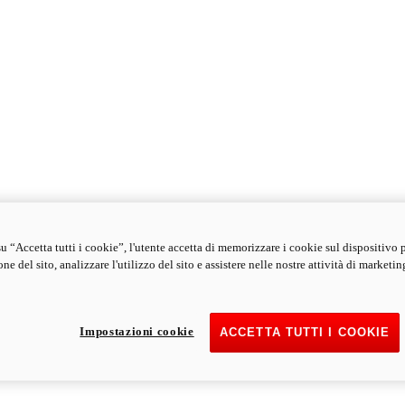
u “Accetta tutti i cookie”, l'utente accetta di memorizzare i cookie sul dispositivo 
ne del sito, analizzare l'utilizzo del sito e assistere nelle nostre attività di marketin
Impostazioni cookie
ACCETTA TUTTI I COOKIE