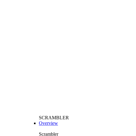
SCRAMBLER
Overview
Scrambler