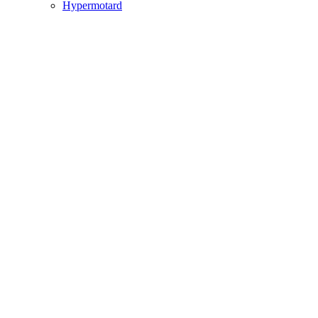
Hypermotard