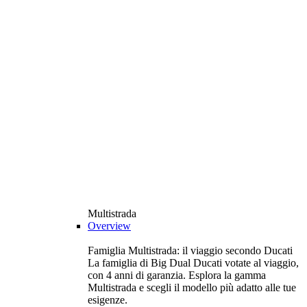
Multistrada
Overview
Famiglia Multistrada: il viaggio secondo Ducati
La famiglia di Big Dual Ducati votate al viaggio,
con 4 anni di garanzia. Esplora la gamma
Multistrada e scegli il modello più adatto alle tue
esigenze.