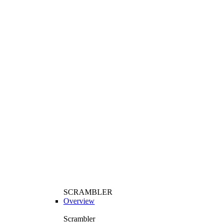
SCRAMBLER
Overview
Scrambler