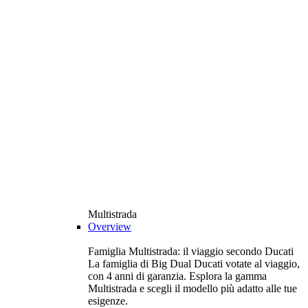
Multistrada
Overview
Famiglia Multistrada: il viaggio secondo Ducati
La famiglia di Big Dual Ducati votate al viaggio,
con 4 anni di garanzia. Esplora la gamma
Multistrada e scegli il modello più adatto alle tue
esigenze.