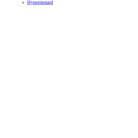
Hypermotard