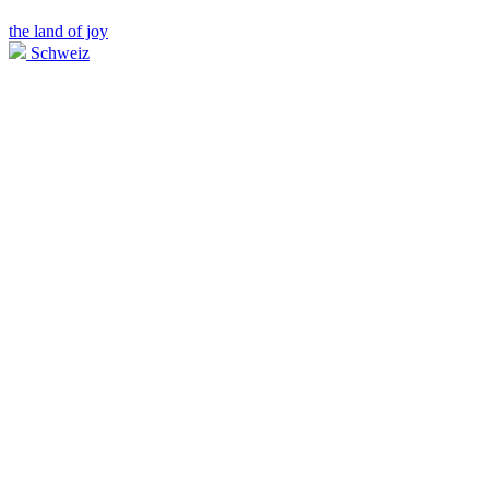
the land of joy
Schweiz