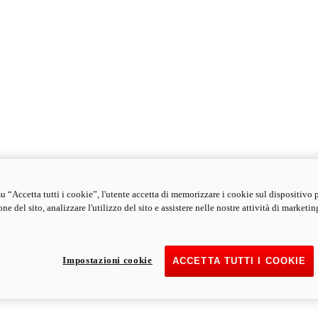
u “Accetta tutti i cookie”, l'utente accetta di memorizzare i cookie sul dispositivo 
ne del sito, analizzare l'utilizzo del sito e assistere nelle nostre attività di marketin
Impostazioni cookie
ACCETTA TUTTI I COOKIE