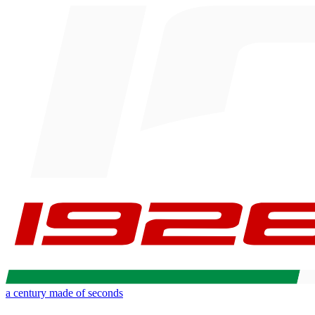
a century made of seconds